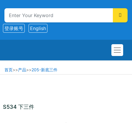
登录账号
English
首页
>>
产品
>>
205-新底三件
S534 下三件