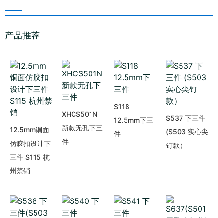
产品推荐
S118
XHCS501N
S537 下三件
12.5mm下三
新款无孔下三
12.5mm铜面
(S503 实心尖
件
件
仿胶扣设计下
钉款）
三件 S115 杭
州禁销