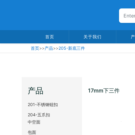
首页
关于我们
首页
>>
产品
>>
205-新底三件
产品
17mm下三件
201-不锈钢钮扣
204-五爪扣
中空面
包面