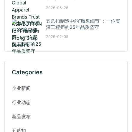
2026-05-26
五爪扣制造中的“魔鬼细节”：一位资
深工程师的25年品质坚守
2026-02-05
Categories
企业新闻
行业动态
新品发布
五爪扣