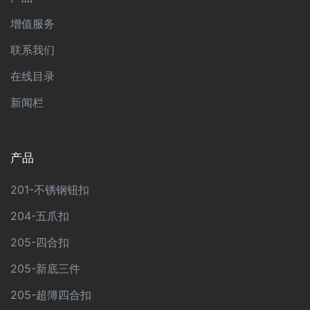
增值服务
联系我们
在线目录
新闻栏
产品
201-不锈钢钮扣
204-五爪扣
205-四合扣
205-新底三件
205-超簿四合扣