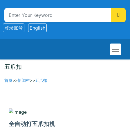
登录账号
English
五爪扣
首页
>>
新闻栏
>>
五爪扣
2025-06-21
全自动打五爪扣机