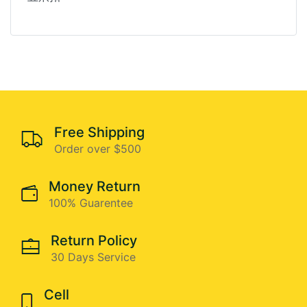
Free Shipping
Order over $500
Money Return
100% Guarentee
Return Policy
30 Days Service
Cell