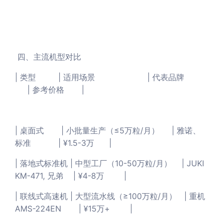
四、主流机型对比
| 类型 | 适用场景 | 代表品牌
| 参考价格 |
| 桌面式 | 小批量生产（≤5万粒/月） | 雅诺、
标准 | ¥1.5-3万 |
| 落地式标准机 | 中型工厂（10-50万粒/月） | JUKI
KM-471, 兄弟 | ¥4-8万 |
| 联线式高速机 | 大型流水线（≥100万粒/月） | 重机
AMS-224EN | ¥15万+ |