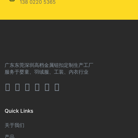
138 0220 5365
广东东莞深圳高档金属钮扣定制生产工厂
服务于婴童、羽绒服、工装、内衣行业
Quick Links
关于我们
产品