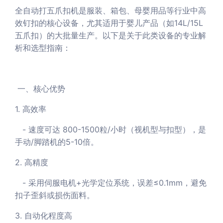
全自动打五爪扣机是服装、箱包、母婴用品等行业中高
效钉扣的核心设备，尤其适用于婴儿产品（如14L/15L
五爪扣）的大批量生产。以下是关于此类设备的专业解
析和选型指南：
一、核心优势
1. 高效率
- 速度可达 800-1500粒/小时（视机型与扣型），是
手动/脚踏机的5-10倍。
2. 高精度
- 采用伺服电机+光学定位系统，误差≤0.1mm，避免
扣子歪斜或损伤面料。
3. 自动化程度高