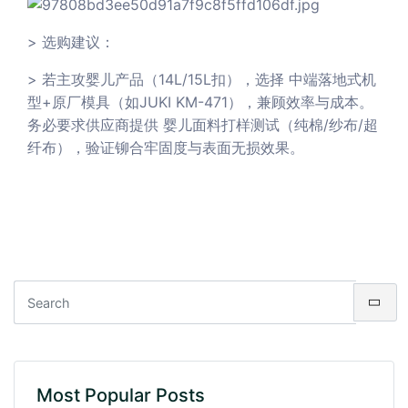
> 选购建议：
> 若主攻婴儿产品（14L/15L扣），选择 中端落地式机
型+原厂模具（如JUKI KM-471），兼顾效率与成本。
务必要求供应商提供 婴儿面料打样测试（纯棉/纱布/超
纤布），验证铆合牢固度与表面无损效果。
Most Popular Posts