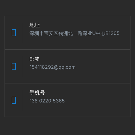
地址
深圳市宝安区鹤洲北二路深业U中心B1205
邮箱
154118292@qq.com
手机号
138 0220 5365