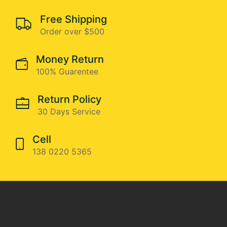
Free Shipping
Order over $500
Money Return
100% Guarentee
Return Policy
30 Days Service
Cell
138 0220 5365