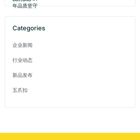
Categories
企业新闻
行业动态
新品发布
五爪扣