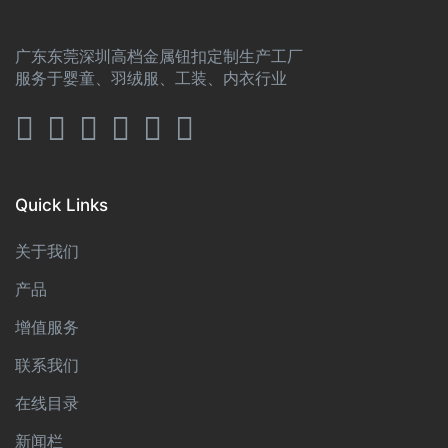
广东东莞深圳高档金属钮扣定制生产工厂
服务于婴童、羽绒服、工装、内衣行业
Quick Links
关于我们
产品
增值服务
联系我们
在线目录
新闻栏