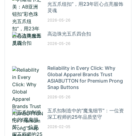
光五爪纽扣”，用23年匠心点亮服饰
灵魂
2026-05-26
高边珠光五爪四合扣
2026-05-26
Reliability in Every Click: Why
Global Apparel Brands Trust
ASIABUTTON for Premium Prong
Snap Buttons
2026-05-26
五爪扣制造中的“魔鬼细节”：一位资
深工程师的25年品质坚守
2026-02-05