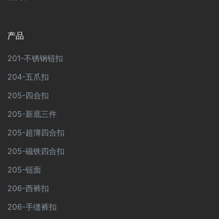
产品
201-不锈钢钮扣
204-五爪扣
205-四合扣
205-新底三件
205-超簿四合扣
205-磁铁四合扣
205-钮面
206-西裤扣
206-手缝裤扣