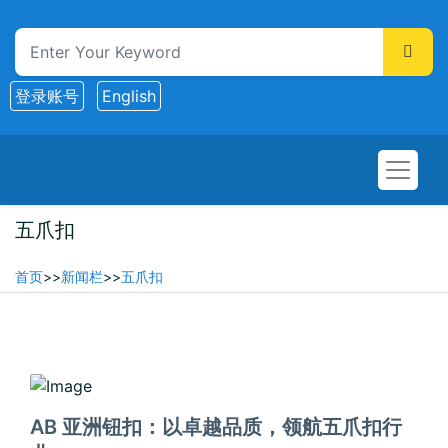
登录账号
English
五爪扣
首页
>>
新闻栏
>>
五爪扣
2025-06-30
AB 亚洲钮扣：以卓越品质，领航五爪扣行