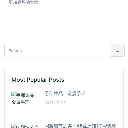
更加辉煌的业绩。
Most Popular Posts
手部饰品、金属手环
2026-01-28
闪耀细节之美：AB亚洲钮扣“彩色珠