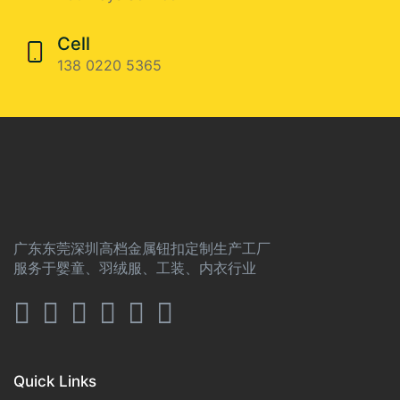
Cell
138 0220 5365
广东东莞深圳高档金属钮扣定制生产工厂
服务于婴童、羽绒服、工装、内衣行业
Quick Links