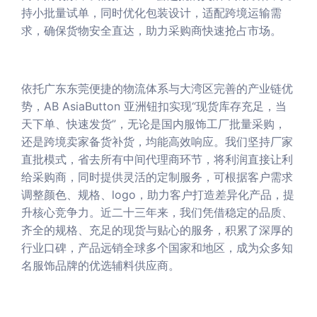
持小批量试单，同时优化包装设计，适配跨境运输需
求，确保货物安全直达，助力采购商快速抢占市场。
依托广东东莞便捷的物流体系与大湾区完善的产业链优
势，AB AsiaButton 亚洲钮扣实现“现货库存充足，当
天下单、快速发货”，无论是国内服饰工厂批量采购，
还是跨境卖家备货补货，均能高效响应。我们坚持厂家
直批模式，省去所有中间代理商环节，将利润直接让利
给采购商，同时提供灵活的定制服务，可根据客户需求
调整颜色、规格、logo，助力客户打造差异化产品，提
升核心竞争力。近二十三年来，我们凭借稳定的品质、
齐全的规格、充足的现货与贴心的服务，积累了深厚的
行业口碑，产品远销全球多个国家和地区，成为众多知
名服饰品牌的优选辅料供应商。