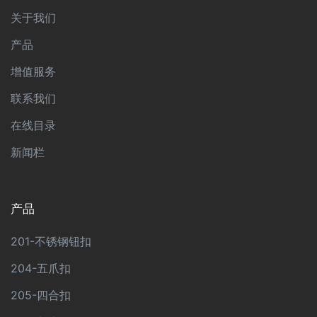
关于我们
产品
增值服务
联系我们
在线目录
新闻栏
产品
201-不锈钢钮扣
204-五爪扣
205-四合扣