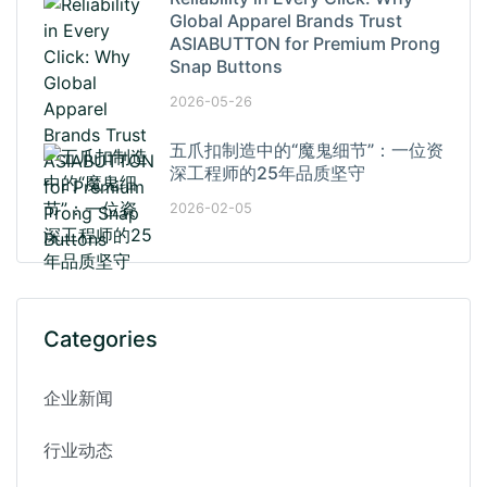
Global Apparel Brands Trust
ASIABUTTON for Premium Prong
Snap Buttons
2026-05-26
五爪扣制造中的“魔鬼细节”：一位资
深工程师的25年品质坚守
2026-02-05
Categories
企业新闻
行业动态