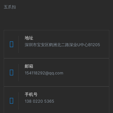
五爪扣
地址
深圳市宝安区鹤洲北二路深业U中心B1205
邮箱
154118292@qq.com
手机号
138 0220 5365