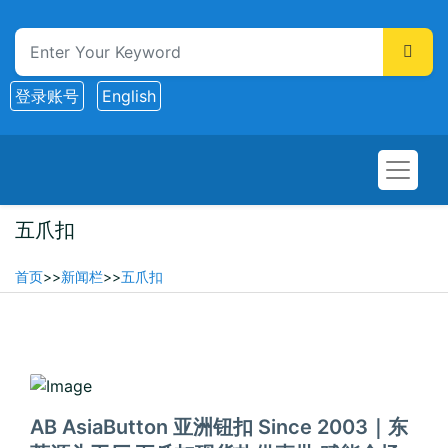
登录账号
English
五爪扣
首页
>>
新闻栏
>>
五爪扣
2026-01-28
AB AsiaButton 亚洲钮扣 Since 2003｜东