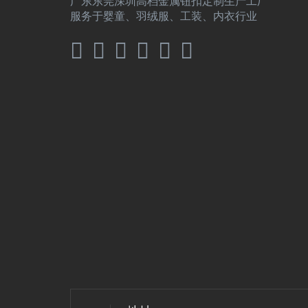
广东东莞深圳高档金属钮扣定制生产工厂
服务于婴童、羽绒服、工装、内衣行业