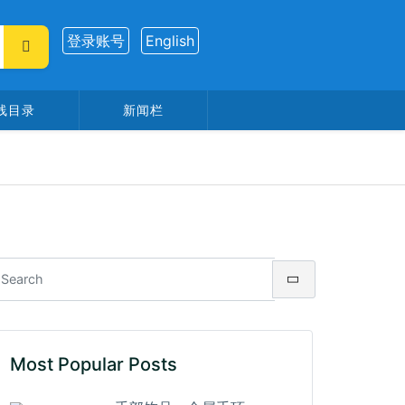
登录账号
English
线目录
新闻栏
Most Popular Posts