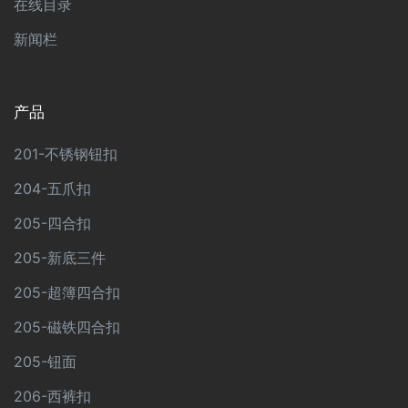
在线目录
新闻栏
产品
201-不锈钢钮扣
204-五爪扣
205-四合扣
205-新底三件
205-超簿四合扣
205-磁铁四合扣
205-钮面
206-西裤扣