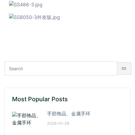
Most Popular Posts
手部饰品、金属手环
2026-01-28