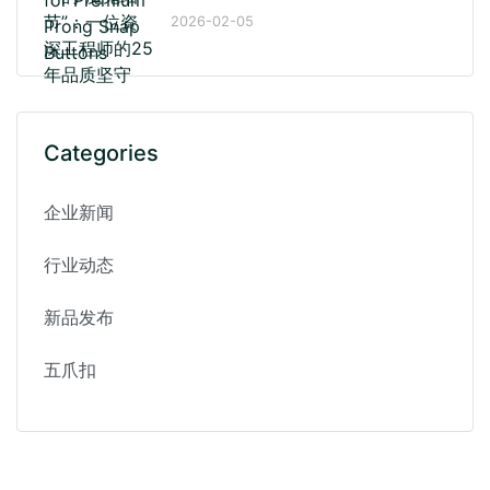
2026-02-05
Categories
企业新闻
行业动态
新品发布
五爪扣