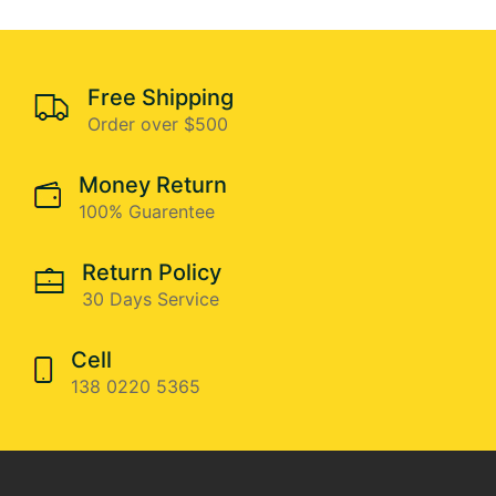
Free Shipping
Order over $500
Money Return
100% Guarentee
Return Policy
30 Days Service
Cell
138 0220 5365