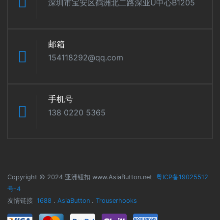
深圳市宝安区鹤洲北二路深业U中心B1205
邮箱
154118292@qq.com
手机号
138 0220 5365
Copyright © 2024 亚洲钮扣 www.AsiaButton.net
粤ICP备19025512
号-4
友情链接
1688
.
AsiaButton
.
Trouserhooks