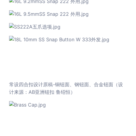
常设四合扣设计原稿-铜钮面、钢钮面、合金钮面（设
计来源：AB亚洲钮扣 鲁绍恒）