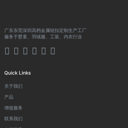
广东东莞深圳高档金属钮扣定制生产工厂
服务于婴童、羽绒服、工装、内衣行业
Quick Links
关于我们
产品
增值服务
联系我们