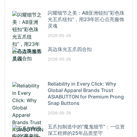
闪耀细节之美：AB亚洲钮扣“彩色珠
光五爪纽扣”，用23年匠心点亮服饰
灵魂
2026-05-26
高边珠光五爪四合扣
2026-05-26
Reliability in Every Click: Why
Global Apparel Brands Trust
ASIABUTTON for Premium Prong
Snap Buttons
2026-05-26
五爪扣制造中的“魔鬼细节”：一位资
深工程师的25年品质坚守