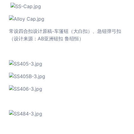
常设四合扣设计原稿-车篷钮（大白扣）、急钮弹弓扣
（设计来源：AB亚洲钮扣 鲁绍恒）