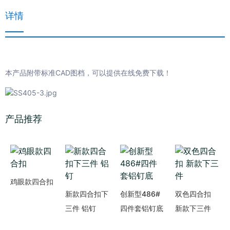
详情
本产品附带标准CAD图档，可以提供在线免费下载！
产品推荐
鸡眼款四合扣
新款四合扣下
创新型486#
双色四合扣
三件 铝钉
四件套铝钉底
新款下三件