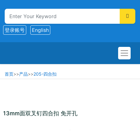
登录账号
English
首页
>>
产品
>>
205-四合扣
13mm面双叉钉四合扣 免开孔