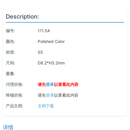
Description:
编号:
111.5A
颜色:
Polished Color
材质:
SS
尺码:
D8.2*H3.2mm
重量:
代理价格:
请先
登录
以查看此内容
终端价格:
请先
登录
以查看此内容
产品文档:
文档下载
详情