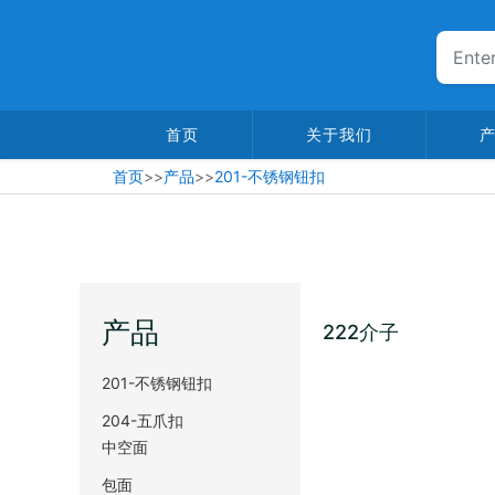
首页
关于我们
首页
>>
产品
>>
201-不锈钢钮扣
产品
222介子
201-不锈钢钮扣
204-五爪扣
中空面
包面