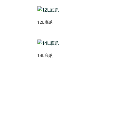
12L底爪
14L底爪