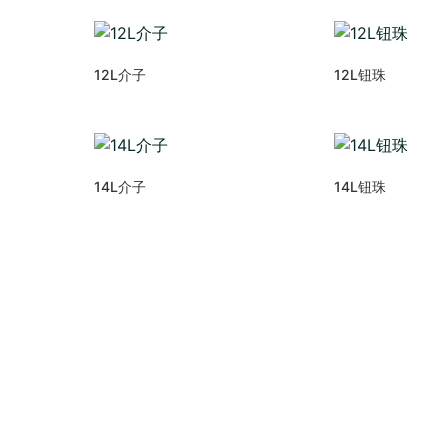
12L介子
12L钮珠
14L介子
14L钮珠