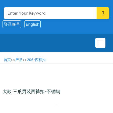
登录账号
English
首页
>>
产品
>>
206-西裤扣
大款 三爪男装西裤扣-不锈钢