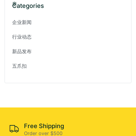
Categories
企业新闻
行业动态
新品发布
五爪扣
Free Shipping
Order over $500