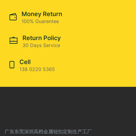
Money Return
100% Guarentee
Return Policy
30 Days Service
Cell
138 0220 5365
广东东莞深圳高档金属钮扣定制生产工厂