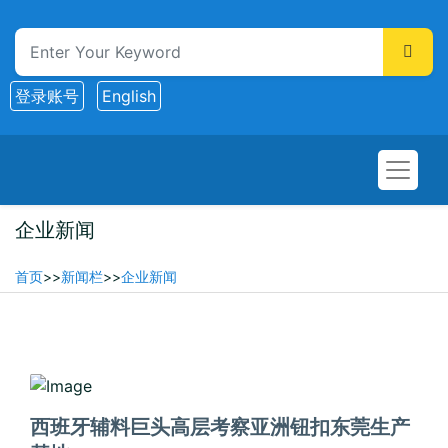
登录账号
English
企业新闻
首页
>>
新闻栏
>>
企业新闻
2025-05-16
西班牙辅料巨头高层考察亚洲钮扣东莞生产