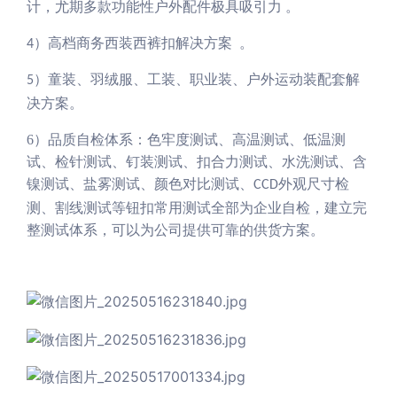
计，尤期多款功能性户外配件极具吸引力
。
高档商务西装西裤扣解决方案
。
4）
童装、羽绒服、工装、职业装、户外运动装配套解
5）
决方案。
6）
品质自检体系：色牢度测试、高温测试、低温测
试、检针测试、钉装测试、扣合力测试、水洗测试、含
镍测试、盐雾测试、颜色对比测试、
外观尺寸检
CCD
测、割线测试等钮扣常用测试全部为企业自检，建立完
整测试体系，可以为公司提供可靠的供货方案。