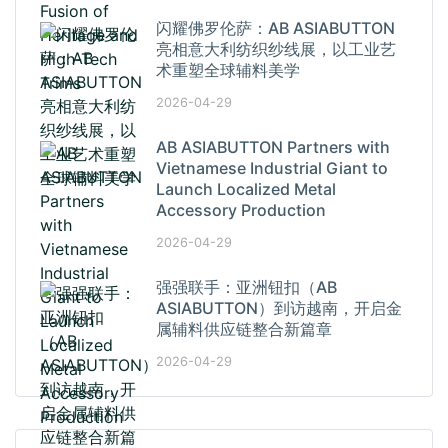
闪耀佛罗伦萨：AB ASIABUTTON
亮相意大利纺织纱线展，以工业艺
术重塑全球辅料美学
2026-04-29
AB ASIABUTTON Partners with
Vietnamese Industrial Giant to
Launch Localized Metal
Accessory Production
2026-04-29
强强联手：亚洲钮扣（AB
ASIABUTTON）到访越南，开启金
属辅料供应链整合新篇章
2026-04-29