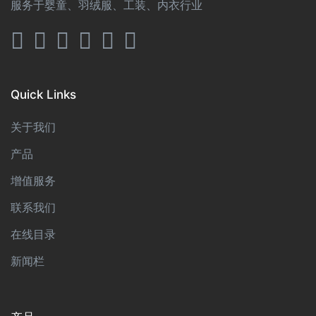
服务于婴童、羽绒服、工装、内衣行业
Quick Links
关于我们
产品
增值服务
联系我们
在线目录
新闻栏