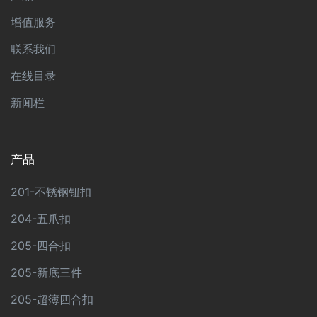
增值服务
联系我们
在线目录
新闻栏
产品
201-不锈钢钮扣
204-五爪扣
205-四合扣
205-新底三件
205-超簿四合扣