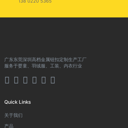
138 0220 5365
广东东莞深圳高档金属钮扣定制生产工厂
服务于婴童、羽绒服、工装、内衣行业
Quick Links
关于我们
产品