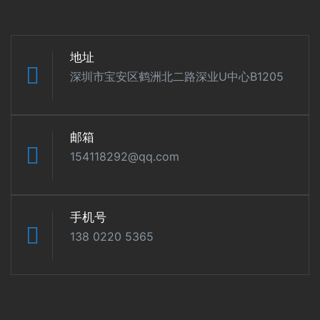
地址
深圳市宝安区鹤洲北二路深业U中心B1205
邮箱
154118292@qq.com
手机号
138 0220 5365