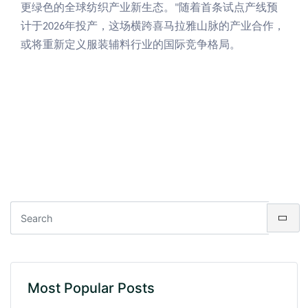
更绿色的全球纺织产业新生态。
随着首条试点产线预
"
计于
年投产，这场横跨喜马拉雅山脉的产业合作，
2026
或将重新定义服装辅料行业的国际竞争格局。
Most Popular Posts