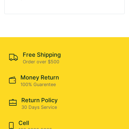
Free Shipping
Order over $500
Money Return
100% Guarentee
Return Policy
30 Days Service
Cell