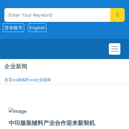
登录账号
English
企业新闻
首页
>>
新闻栏
>>
企业新闻
2025-04-15
中印服装辅料产业合作迎来新契机