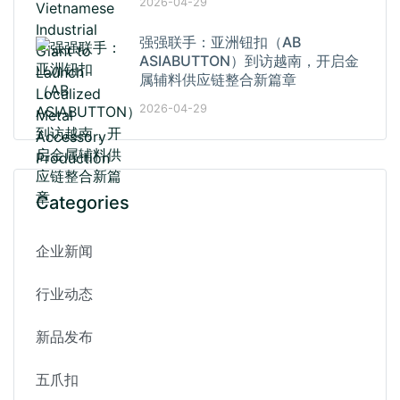
2026-04-29
强强联手：亚洲钮扣（AB
ASIABUTTON）到访越南，开启金
属辅料供应链整合新篇章
2026-04-29
Categories
企业新闻
行业动态
新品发布
五爪扣