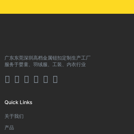
广东东莞深圳高档金属钮扣定制生产工厂
服务于婴童、羽绒服、工装、内衣行业
Quick Links
关于我们
产品