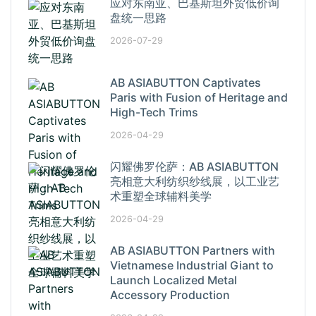
应对东南亚、巴基斯坦外贸低价询
盘统一思路
2026-07-29
AB ASIABUTTON Captivates
Paris with Fusion of Heritage and
High-Tech Trims
2026-04-29
闪耀佛罗伦萨：AB ASIABUTTON
亮相意大利纺织纱线展，以工业艺
术重塑全球辅料美学
2026-04-29
AB ASIABUTTON Partners with
Vietnamese Industrial Giant to
Launch Localized Metal
Accessory Production