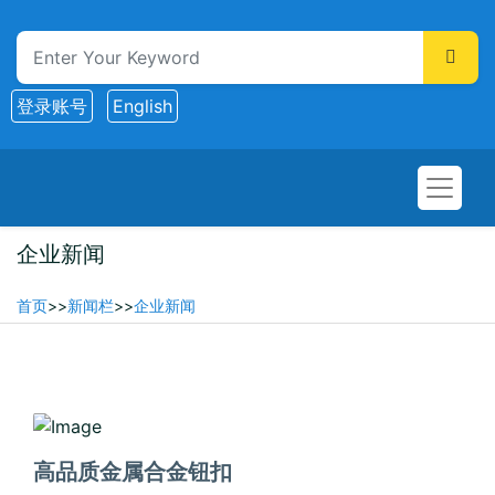
登录账号
English
企业新闻
首页
>>
新闻栏
>>
企业新闻
2026-02-11
高品质金属合金钮扣