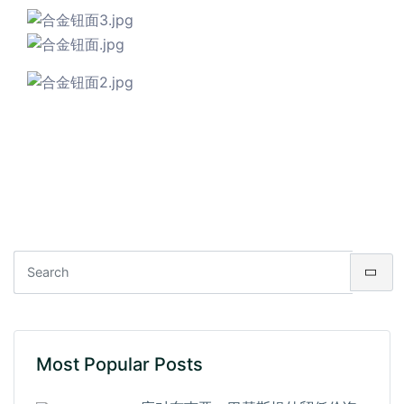
Most Popular Posts