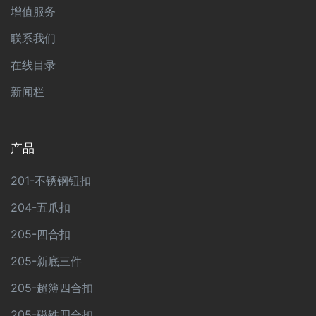
增值服务
联系我们
在线目录
新闻栏
产品
201-不锈钢钮扣
204-五爪扣
205-四合扣
205-新底三件
205-超簿四合扣
205-磁铁四合扣