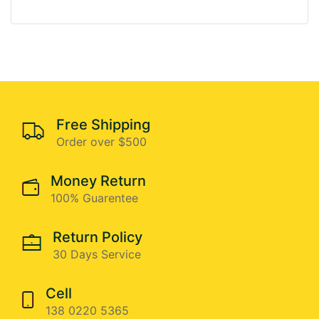
Free Shipping
Order over $500
Money Return
100% Guarentee
Return Policy
30 Days Service
Cell
138 0220 5365