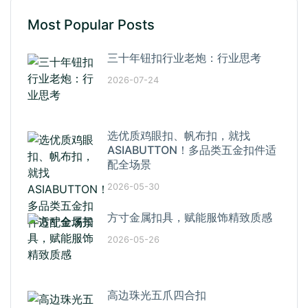
Most Popular Posts
三十年钮扣行业老炮：行业思考
2026-07-24
选优质鸡眼扣、帆布扣，就找
ASIABUTTON！多品类五金扣件适
配全场景
2026-05-30
方寸金属扣具，赋能服饰精致质感
2026-05-26
高边珠光五爪四合扣