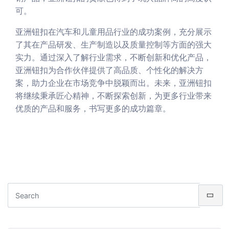
可。
亚洲钮扣在汽车和儿童用品行业的成功案例，充分展示
了其在产品研发、生产制造以及质量控制等方面的强大
实力。通过深入了解行业需求，不断创新和优化产品，
亚洲钮扣为合作伙伴提供了高品质、个性化的解决方
案，助力企业在市场竞争中脱颖而出。未来，亚洲钮扣
将继续秉承匠心精神，不断探索创新，为更多行业带来
优质的产品和服务，书写更多的成功篇章。