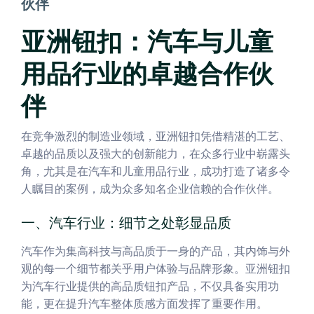
伙伴
亚洲钮扣：汽车与儿童
用品行业的卓越合作伙
伴
在竞争激烈的制造业领域，亚洲钮扣凭借精湛的工艺、
卓越的品质以及强大的创新能力，在众多行业中崭露头
角，尤其是在汽车和儿童用品行业，成功打造了诸多令
人瞩目的案例，成为众多知名企业信赖的合作伙伴。
一、汽车行业：细节之处彰显品质
汽车作为集高科技与高品质于一身的产品，其内饰与外
观的每一个细节都关乎用户体验与品牌形象。亚洲钮扣
为汽车行业提供的高品质钮扣产品，不仅具备实用功
能，更在提升汽车整体质感方面发挥了重要作用。