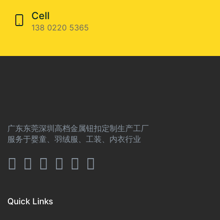
Cell
138 0220 5365
广东东莞深圳高档金属钮扣定制生产工厂
服务于婴童、羽绒服、工装、内衣行业
Quick Links