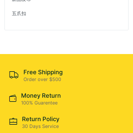
五爪扣
Free Shipping
Order over $500
Money Return
100% Guarentee
Return Policy
30 Days Service