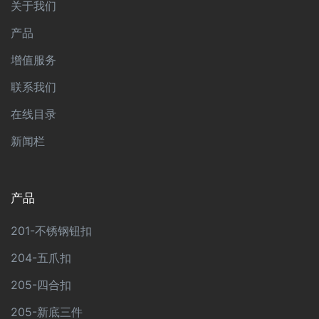
关于我们
产品
增值服务
联系我们
在线目录
新闻栏
产品
201-不锈钢钮扣
204-五爪扣
205-四合扣
205-新底三件