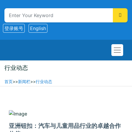
登录账号
English
行业动态
首页
>>
新闻栏
>>
行业动态
2025-06-01
亚洲钮扣：汽车与儿童用品行业的卓越合作