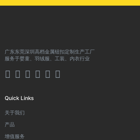
广东东莞深圳高档金属钮扣定制生产工厂
服务于婴童、羽绒服、工装、内衣行业
Quick Links
关于我们
产品
增值服务