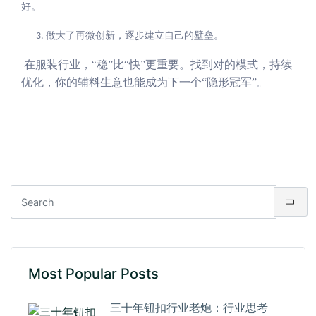
好。
做大了再微创新，逐步建立自己的壁垒。
3.
在服装行业，“稳”比“快”更重要。找到对的模式，持续
优化，你的辅料生意也能成为下一个“隐形冠军”。
Most Popular Posts
三十年钮扣行业老炮：行业思考