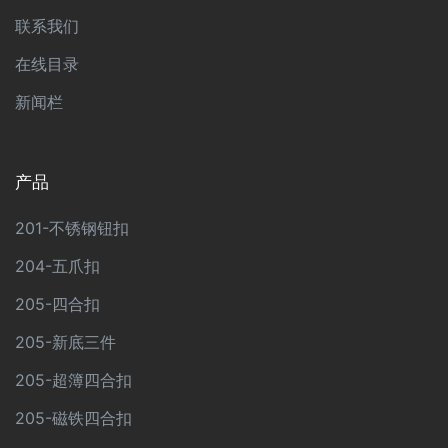
联系我们
在线目录
新闻栏
产品
201-不锈钢钮扣
204-五爪扣
205-四合扣
205-新底三件
205-超簿四合扣
205-磁铁四合扣