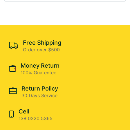
Free Shipping
Order over $500
Money Return
100% Guarentee
Return Policy
30 Days Service
Cell
138 0220 5365