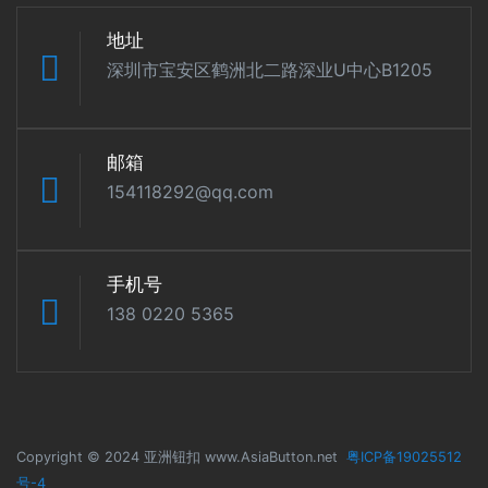
地址
深圳市宝安区鹤洲北二路深业U中心B1205
邮箱
154118292@qq.com
手机号
138 0220 5365
Copyright © 2024 亚洲钮扣 www.AsiaButton.net
粤ICP备19025512
号-4