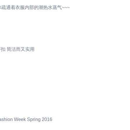
疏通着衣服内部的潮热水蒸气~~~
扣 简洁而又实用
ashion Week Spring 2016