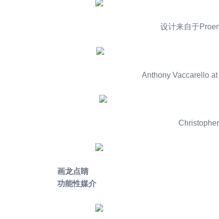
设计来自于Proenza 
Anthony Vaccarello at
Christopher
画龙点睛
功能性媒介