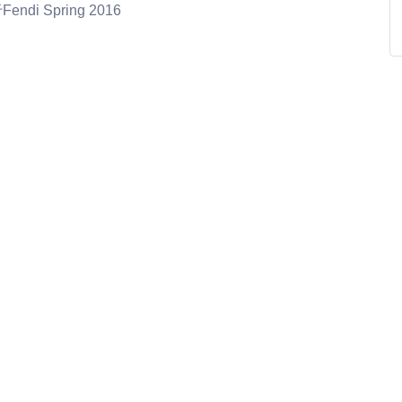
ndi Spring 2016