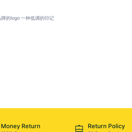
牌的logo 一种低调的印记
Money Return
Return Policy