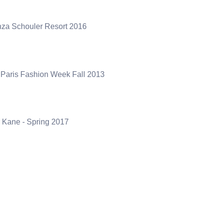
Schouler Resort 2016
 Paris Fashion Week Fall 2013
 Kane - Spring 2017