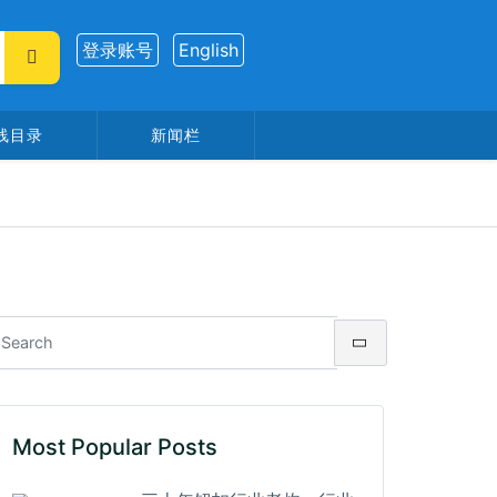
登录账号
English
线目录
新闻栏
Most Popular Posts