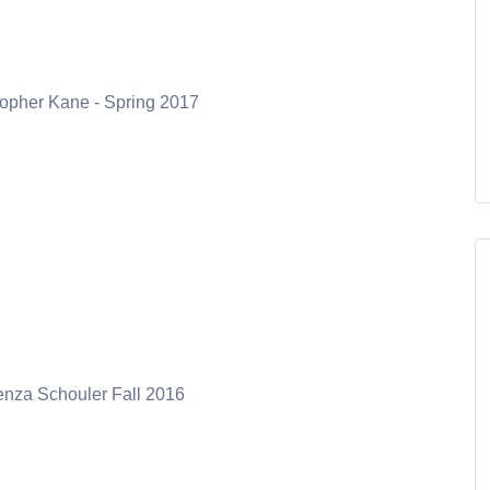
er Kane - Spring 2017
 Schouler Fall 2016