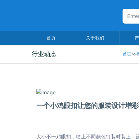
首页
关于我们
行业动态
首页
>>
2025-06-23
一个小鸡眼扣让您的服装设计增彩
大小不一鸡眼扣，喷上不同颜色钉装时装上，