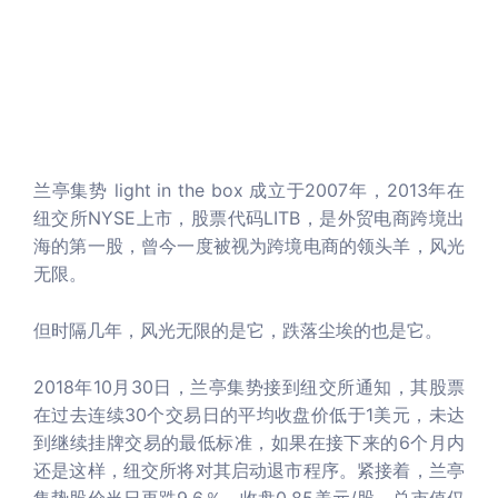
兰亭集势 light in the box 成立于2007年，2013年在
纽交所NYSE上市，股票代码LITB，是外贸电商跨境出
海的第一股，曾今一度被视为跨境电商的领头羊，风光
无限。
但时隔几年，风光无限的是它，跌落尘埃的也是它。
2018年10月30日，兰亭集势接到纽交所通知，其股票
在过去连续30个交易日的平均收盘价低于1美元，未达
到继续挂牌交易的最低标准，如果在接下来的6个月内
还是这样，纽交所将对其启动退市程序。紧接着，兰亭