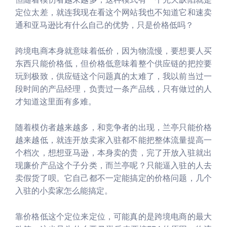
定位太差，就连我现在看这个网站我也不知道它和速卖
通和亚马逊比有什么自己的优势，只是价格低吗？
跨境电商本身就意味着低价，因为物流慢，要想要人买
东西只能价格低，但价格低意味着整个供应链的把控要
玩到极致，供应链这个问题真的太难了，我以前当过一
段时间的产品经理，负责过一条产品线，只有做过的人
才知道这里面有多难。
随着模仿者越来越多，和竞争者的出现，兰亭只能价格
越来越低，就连开放卖家入驻都不能把整体流量提高一
个档次，想想亚马逊，本身卖的贵，完了开放入驻就出
现廉价产品这个子分类，而兰亭呢？只能逼入驻的人去
卖假货了呗。它自己都不一定能搞定的价格问题，几个
入驻的小卖家怎么能搞定。
靠价格低这个定位来定位，可能真的是跨境电商的最大