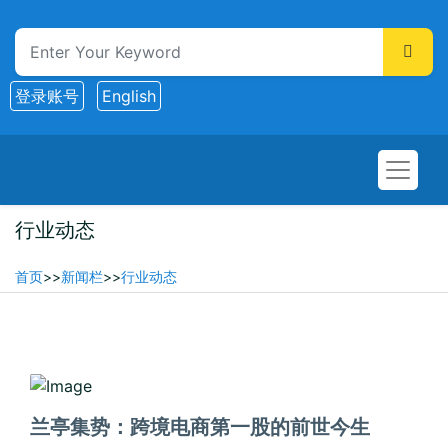
登录账号
English
行业动态
首页
>>
新闻栏
>>
行业动态
2025-06-24
兰亭集势：跨境电商第一股的前世今生