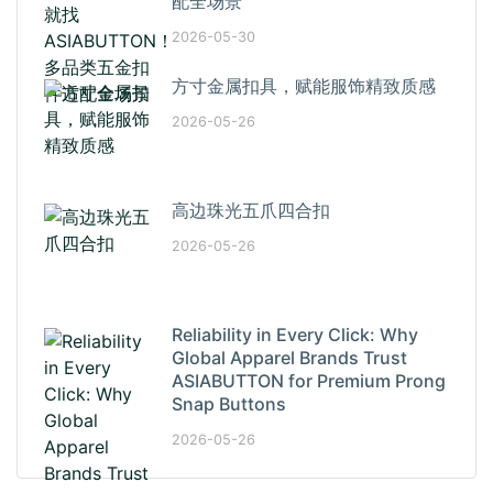
配全场景
2026-05-30
方寸金属扣具，赋能服饰精致质感
2026-05-26
高边珠光五爪四合扣
2026-05-26
Reliability in Every Click: Why
Global Apparel Brands Trust
ASIABUTTON for Premium Prong
Snap Buttons
2026-05-26