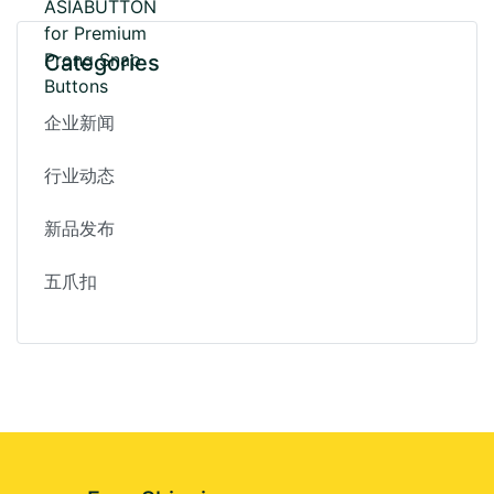
Categories
企业新闻
行业动态
新品发布
五爪扣