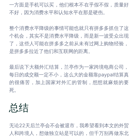
一方面是手机可以买，他们根本不在乎假不假，质量好
不好，因为消费水平和认知水平在那是硬伤。
整个消费水平降级的事情可能也就只有拼多多抓住了这
个机会，其实不是消费水平降级，而是新一波受众出现
了，这些人可能在拼多多之前从未有过网上购物经验，
是拼多多拉近了他们和互联网的距离。
最后说下大额外汇结算，兰亭作为一家跨境电商公司，
每日的成交额一定不小，这么大的金额靠paypal结算真
的很痛苦，加上国家对外汇的管制，想想就麻烦的要
死。
总结
无论22天后兰亭会不会被退市，我希望看到本文的外贸
人和跨境人，想做独立站是可以的，但千万别再做东北