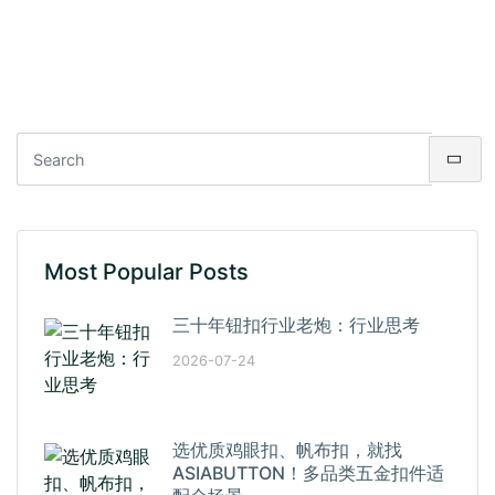
Most Popular Posts
三十年钮扣行业老炮：行业思考
2026-07-24
选优质鸡眼扣、帆布扣，就找
ASIABUTTON！多品类五金扣件适