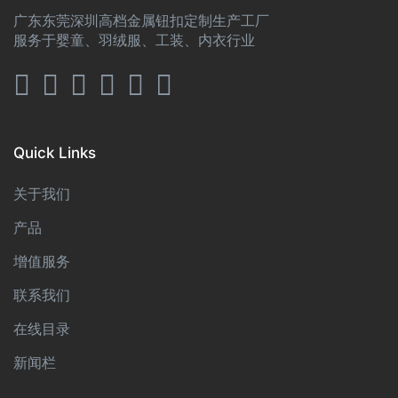
广东东莞深圳高档金属钮扣定制生产工厂
服务于婴童、羽绒服、工装、内衣行业
Quick Links
关于我们
产品
增值服务
联系我们
在线目录
新闻栏