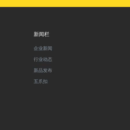
新闻栏
企业新闻
行业动态
新品发布
五爪扣