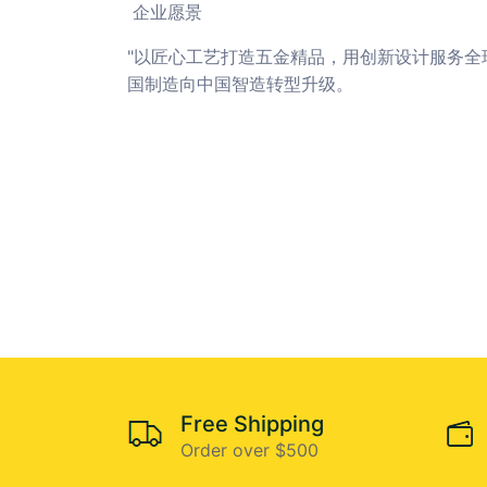
企业愿景
"以匠心工艺打造五金精品，用创新设计服务全
国制造向中国智造转型升级。
Free Shipping
Order over $500