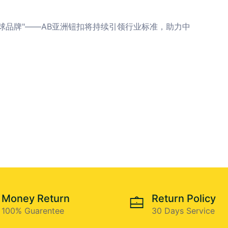
球品牌"——AB亚洲钮扣将持续引领行业标准，助力中
Money Return
Return Policy
100% Guarentee
30 Days Service