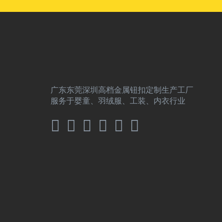
广东东莞深圳高档金属钮扣定制生产工厂
服务于婴童、羽绒服、工装、内衣行业