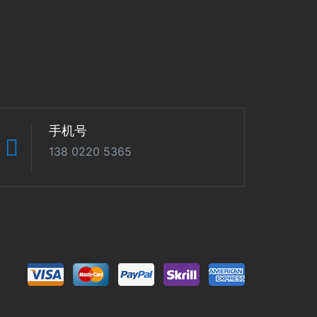
手机号
138 0220 5365