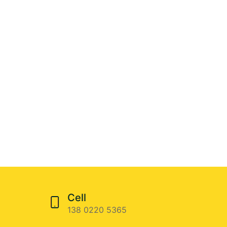
Cell
138 0220 5365