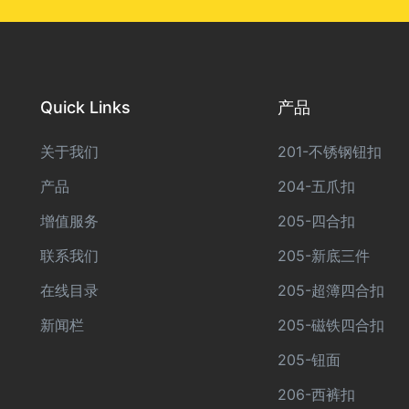
Quick Links
产品
关于我们
201-不锈钢钮扣
产品
204-五爪扣
增值服务
205-四合扣
联系我们
205-新底三件
在线目录
205-超簿四合扣
新闻栏
205-磁铁四合扣
205-钮面
206-西裤扣