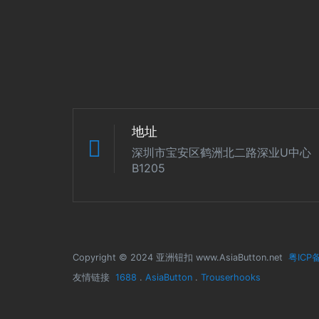
地址
深圳市宝安区鹤洲北二路深业U中心
B1205
Copyright © 2024 亚洲钮扣 www.AsiaButton.net
粤ICP备
友情链接
1688
.
AsiaButton
.
Trouserhooks