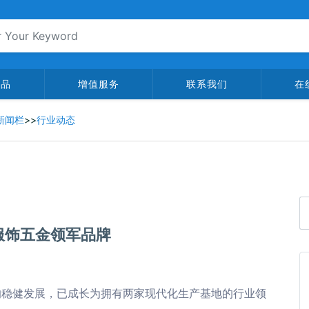
产品
增值服务
联系我们
在
新闻栏
>>
行业动态
服饰五金领军品牌
年的稳健发展，已成长为拥有两家现代化生产基地的行业领