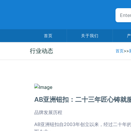
首页
关于我们
行业动态
首页
>>
2025-06-29
AB亚洲钮扣：二十三年匠心铸就
品牌发展历程
AB亚洲钮扣自2003年创立以来，经过二十