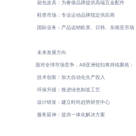
箱包皮具：为奢侈品牌提供高端五金配件
鞋类市场：专业运动品牌指定供应商
国际业务：产品远销欧美、日韩、东南亚市场
未来发展方向
面对全球市场竞争，AB亚洲钮扣将持续聚焦：
技术创新：加大自动化生产投入
环保升级：推进绿色制造工艺
设计研发：建立时尚趋势研究中心
服务延伸：提供一体化解决方案