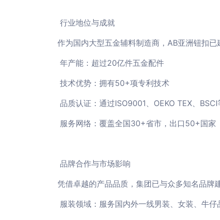
行业地位与成就
作为国内大型五金辅料制造商，AB亚洲钮扣已
年产能：超过20亿件五金配件
技术优势：拥有50+项专利技术
品质认证：通过ISO9001、OEKO TEX、BS
服务网络：覆盖全国30+省市，出口50+国家
品牌合作与市场影响
凭借卓越的产品品质，集团已与众多知名品牌
服装领域：服务国内外一线男装、女装、牛仔