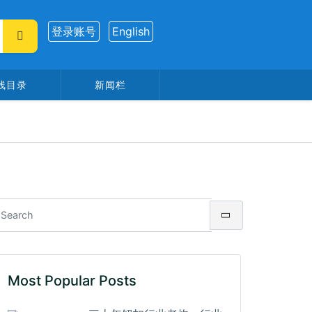
登录账号
English
线目录
新闻栏
Most Popular Posts