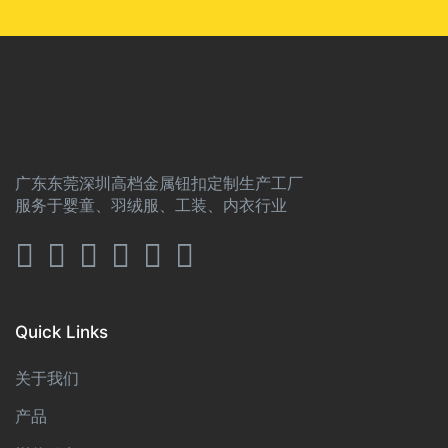
广东东莞深圳高档金属钮扣定制生产工厂
服务于婴童、羽绒服、工装、内衣行业
Quick Links
关于我们
产品