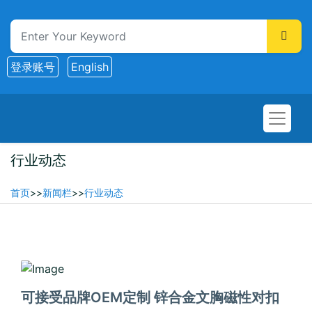
登录账号
English
行业动态
首页
>>
新闻栏
>>
行业动态
2025-07-13
可接受品牌OEM定制 锌合金文胸磁性对扣