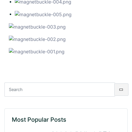
Most Popular Posts