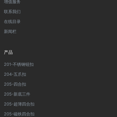
增值服务
联系我们
在线目录
新闻栏
产品
201-不锈钢钮扣
204-五爪扣
205-四合扣
205-新底三件
205-超簿四合扣
205-磁铁四合扣