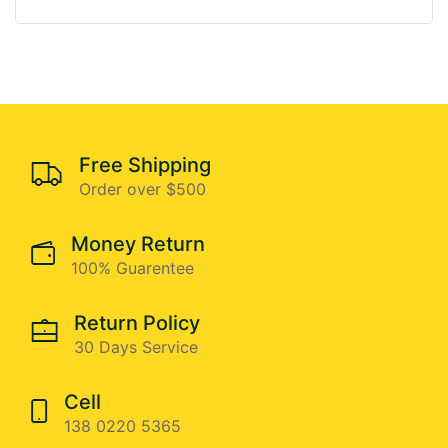
Free Shipping
Order over $500
Money Return
100% Guarentee
Return Policy
30 Days Service
Cell
138 0220 5365