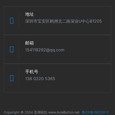
地址
深圳市宝安区鹤洲北二路深业U中心B1205
邮箱
154118292@qq.com
手机号
138 0220 5365
Copyright © 2024 亚洲钮扣 www.AsiaButton.net
粤ICP备19025512