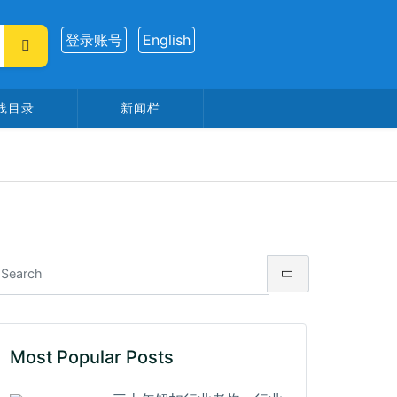
登录账号
English
线目录
新闻栏
Most Popular Posts