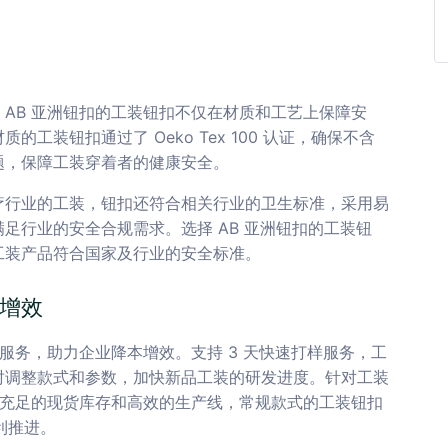
AB 亚洲钮扣的工装钮扣不仅在材质和工艺上保障安
工装钮扣通过了 Oeko Tex 100 认证，确保不含
题，保障工装穿着者的健康安全。
疗行业的工装，钮扣还符合相关行业的卫生标准，采用易
足行业的安全合规需求。选择 AB 亚洲钮扣的工装钮
工装产品符合国家及行业的安全标准。
增效
服务，助力企业降本增效。支持 3 天快速打样服务，工
时调整款式和参数，加快新品工装的研发进度。针对工装
有充足的现货库存和高效的生产线，常规款式的工装钮扣
利推进。