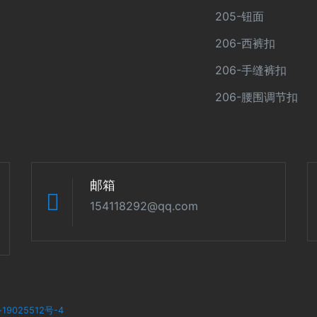
205-钮面
206-西裤扣
206-手缝裤扣
206-腰围调节扣
邮箱
154118292@qq.com
19025512号-4