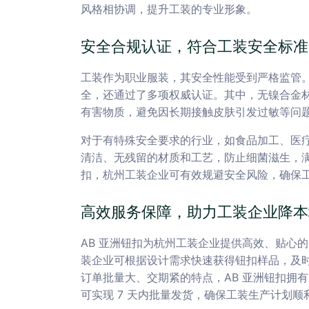
风格相协调，提升工装的专业形象。
安全合规认证，符合工装安全标准
工装作为职业服装，其安全性能受到严格监管。
全，还通过了多项权威认证。其中，无镍合金材质的
有害物质，避免因长期接触皮肤引发过敏等问
对于有特殊安全要求的行业，如食品加工、医
清洁、无残留的材质和工艺，防止细菌滋生，满
扣，杭州工装企业可有效规避安全风险，确保
高效服务保障，助力工装企业降本
AB 亚洲钮扣为杭州工装企业提供高效、贴心的
装企业可根据设计需求快速获得钮扣样品，及
订单批量大、交期紧的特点，AB 亚洲钮扣拥
可实现 7 天内批量发货，确保工装生产计划顺