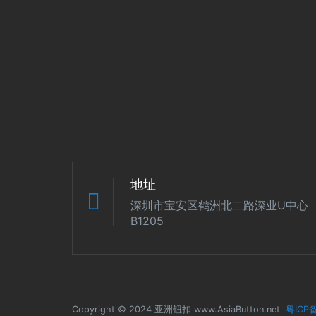
地址
深圳市宝安区鹤洲北二路深业U中心
B1205
Copyright © 2024 亚洲钮扣 www.AsiaButton.net
粤ICP备