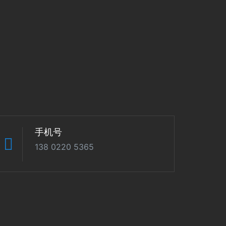
手机号
138 0220 5365