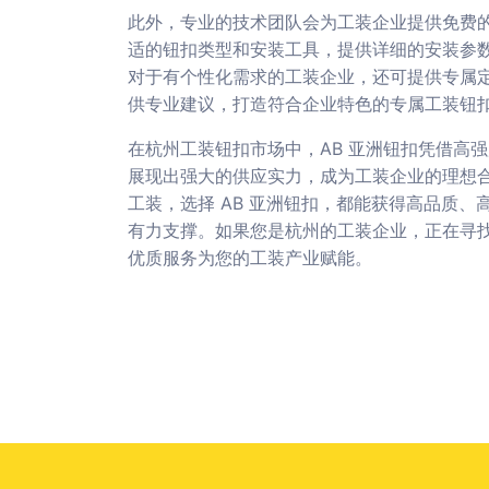
此外，专业的技术团队会为工装企业提供免费
适的钮扣类型和安装工具，提供详细的安装参
对于有个性化需求的工装企业，还可提供专属定制
供专业建议，打造符合企业特色的专属工装钮
在杭州工装钮扣市场中，AB 亚洲钮扣凭借高
展现出强大的供应实力，成为工装企业的理想
工装，选择 AB 亚洲钮扣，都能获得高品质
有力支撑。如果您是杭州的工装企业，正在寻找
优质服务为您的工装产业赋能。