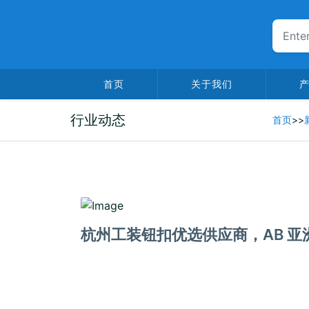
首页
关于我们
行业动态
首页
>>
2025-07-21
杭州工装钮扣优选供应商，AB 