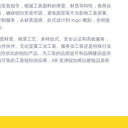
的安装指导，根据工装面料的厚度、材质等特性，推荐合
数，确保钮扣安装牢固，避免因安装不当影响工装质量。
服务，从材质选择、款式设计到 logo 雕刻，全程提
扣。
强度材质、精湛工艺、多样款式、安全认证和高效服务，
合作伙伴。无论是重工业工装、服务业工装还是特殊行业
、高性价比的钮扣产品，为工装的品质提升和品牌建设提供
可靠的工装钮扣供应商，AB 亚洲钮扣将以硬核品质和