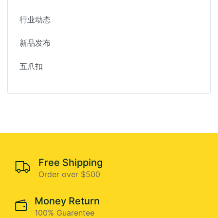
行业动态
新品发布
五爪扣
Free Shipping
Order over $500
Money Return
100% Guarentee