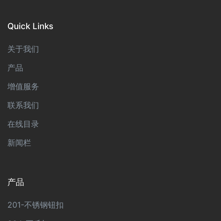
Quick Links
关于我们
产品
增值服务
联系我们
在线目录
新闻栏
产品
201-不锈钢钮扣