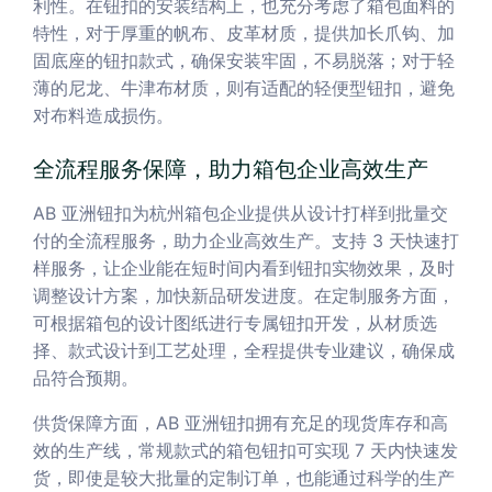
利性。在钮扣的安装结构上，也充分考虑了箱包面料的
特性，对于厚重的帆布、皮革材质，提供加长爪钩、加
固底座的钮扣款式，确保安装牢固，不易脱落；对于轻
薄的尼龙、牛津布材质，则有适配的轻便型钮扣，避免
对布料造成损伤。
全流程服务保障，助力箱包企业高效生产
AB 亚洲钮扣为杭州箱包企业提供从设计打样到批量交
付的全流程服务，助力企业高效生产。支持 3 天快速打
样服务，让企业能在短时间内看到钮扣实物效果，及时
调整设计方案，加快新品研发进度。在定制服务方面，
可根据箱包的设计图纸进行专属钮扣开发，从材质选
择、款式设计到工艺处理，全程提供专业建议，确保成
品符合预期。
供货保障方面，AB 亚洲钮扣拥有充足的现货库存和高
效的生产线，常规款式的箱包钮扣可实现 7 天内快速发
货，即使是较大批量的定制订单，也能通过科学的生产