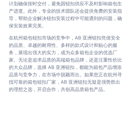
计划确保按时交付，避免因钮扣供应不及时影响箱包生
产进度。此外，专业的技术团队还会提供免费的安装指
导，帮助企业解决钮扣安装过程中可能遇到的问题，确
保安装效果完美。
在杭州箱包钮扣市场的竞争中，AB 亚洲钮扣凭借安全
的品质、卓越的耐用性、多样的款式设计和贴心的服
务，展现出强大的实力，成为众多箱包企业的优选厂
家。无论是追求品质的高端箱包品牌，还是注重性价比
的大众品牌，选择 AB 亚洲钮扣，都能为箱包产品增添
品质与竞争力，在市场中脱颖而出。如果您正在杭州寻
找可靠的箱包钮扣厂家，AB 亚洲钮扣无疑是强势胜出
的理想之选，开启合作，共创高品质箱包产品。