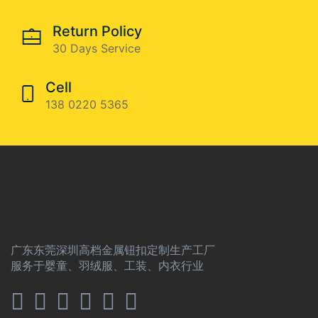
Return Policy
30 Days Service
Cell
138 0220 5365
广东东莞深圳高档金属钮扣定制生产工厂
服务于婴童、羽绒服、工装、内衣行业