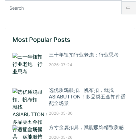
Most Popular Posts
三十年钮扣行业老炮：行业思考
2026-07-24
选优质鸡眼扣、帆布扣，就找
ASIABUTTON！多品类五金扣件适
配全场景
2026-05-30
方寸金属扣具，赋能服饰精致质感
2026-05-26