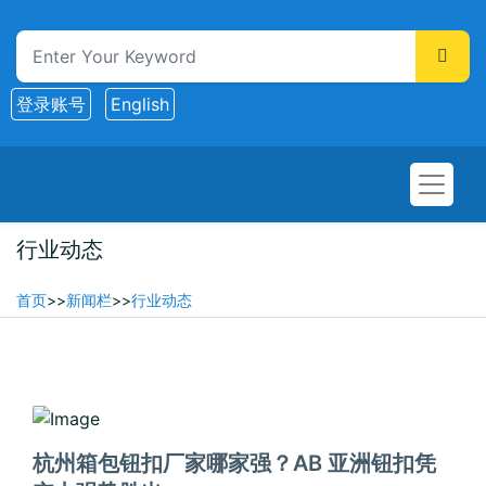
登录账号
English
行业动态
首页
>>
新闻栏
>>
行业动态
2025-07-21
杭州箱包钮扣厂家哪家强？AB 亚洲钮扣凭