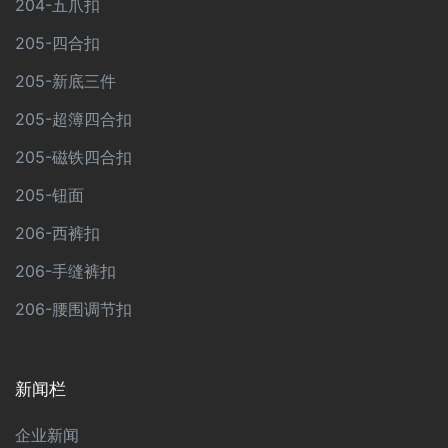
204-五爪扣
205-四合扣
205-新底三件
205-超簿四合扣
205-磁铁四合扣
205-钮面
206-西裤扣
206-手缝裤扣
206-腰围调节扣
新闻栏
企业新闻