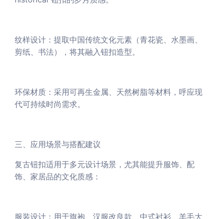
纹样设计：提取中国传统文化元素（青花瓷、水墨画、
剪纸、书法），将其融入钮扣造型。
环保材质：采用可再生金属、天然树脂等材料，呼应现
代可持续时尚需求。
三、应用场景与搭配建议
复古钮扣适用于多元设计场景，尤其能提升服饰、配
饰、家居品的文化质感：
服装设计：用于旗袍、汉服改良款、中式衬衫、羊毛大