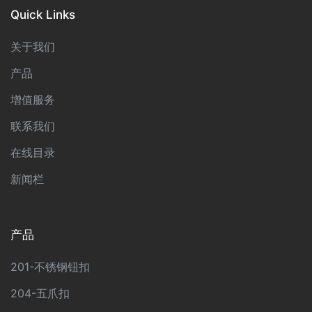
Quick Links
关于我们
产品
增值服务
联系我们
在线目录
新闻栏
产品
201-不锈钢钮扣
204-五爪扣