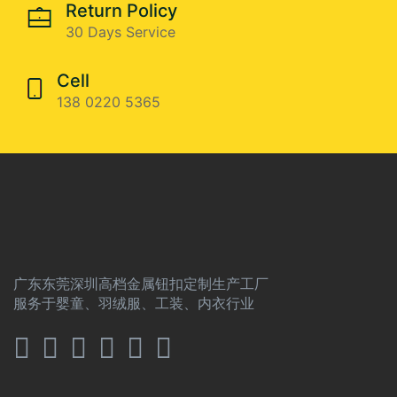
Return Policy
30 Days Service
Cell
138 0220 5365
广东东莞深圳高档金属钮扣定制生产工厂
服务于婴童、羽绒服、工装、内衣行业