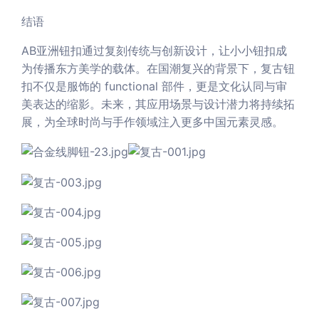
结语
AB亚洲钮扣通过复刻传统与创新设计，让小小钮扣成
为传播东方美学的载体。在国潮复兴的背景下，复古钮
扣不仅是服饰的 functional 部件，更是文化认同与审
美表达的缩影。未来，其应用场景与设计潜力将持续拓
展，为全球时尚与手作领域注入更多中国元素灵感。