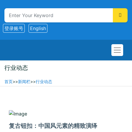
登录账号
English
行业动态
首页
>>
新闻栏
>>
行业动态
2025-09-04
复古钮扣：中国风元素的精致演绎