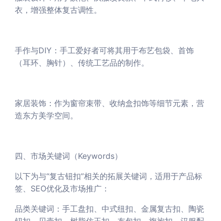
衣，增强整体复古调性。
手作与DIY：手工爱好者可将其用于布艺包袋、首饰
（耳环、胸针）、传统工艺品的制作。
家居装饰：作为窗帘束带、收纳盒扣饰等细节元素，营
造东方美学空间。
四、市场关键词（Keywords）
以下为与“复古钮扣”相关的拓展关键词，适用于产品标
签、SEO优化及市场推广：
品类关键词：手工盘扣、中式纽扣、金属复古扣、陶瓷