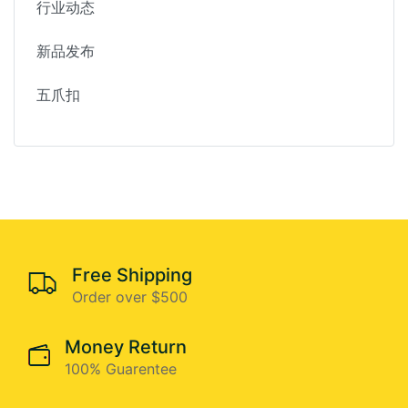
行业动态
新品发布
五爪扣
Free Shipping
Order over $500
Money Return
100% Guarentee