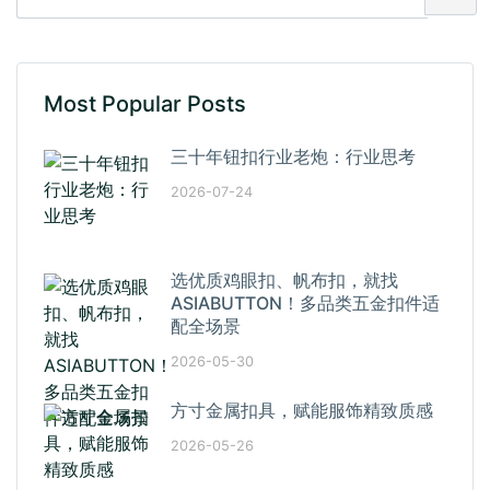
Most Popular Posts
三十年钮扣行业老炮：行业思考
2026-07-24
选优质鸡眼扣、帆布扣，就找
ASIABUTTON！多品类五金扣件适
配全场景
2026-05-30
方寸金属扣具，赋能服饰精致质感
2026-05-26