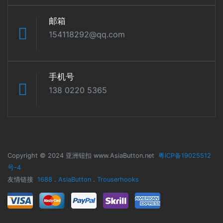
邮箱
154118292@qq.com
手机号
138 0220 5365
Copyright © 2024 亚洲钮扣 www.AsiaButton.net
粤ICP备19025512
号-4
友情链接
1688
.
AsiaButton
.
Trouserhooks