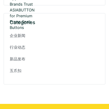
Categories
企业新闻
行业动态
新品发布
五爪扣