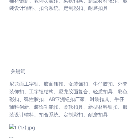
辅料创新、装饰功能扣、柔软扣具、新型材料钮扣、服
装设计辅料、扣合系统、定制彩扣、耐磨扣具
关键词
尼龙面工字钮、胶面钮扣、女装饰扣、牛仔胶扣、外套
装饰扣、工字钮结构、尼龙胶面复合、轻质扣具、彩色
彩扣、弹性胶扣、AB亚洲钮扣厂家、时装扣具、牛仔
辅料创新、装饰功能扣、柔软扣具、新型材料钮扣、服
装设计辅料、扣合系统、定制彩扣、耐磨扣具