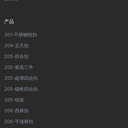
产品
201-不锈钢钮扣
204-五爪扣
205-四合扣
205-新底三件
205-超簿四合扣
205-磁铁四合扣
205-钮面
206-西裤扣
206-手缝裤扣