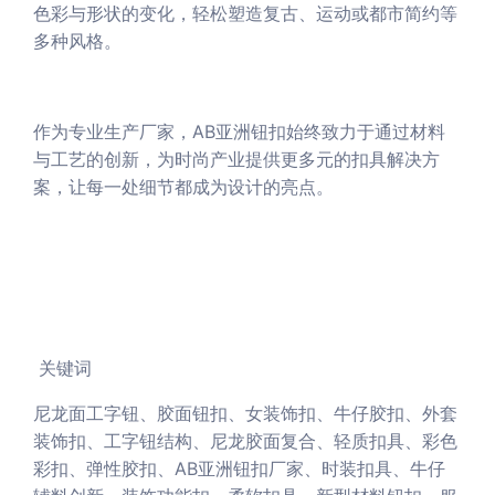
色彩与形状的变化，轻松塑造复古、运动或都市简约等
多种风格。
作为专业生产厂家，AB亚洲钮扣始终致力于通过材料
与工艺的创新，为时尚产业提供更多元的扣具解决方
案，让每一处细节都成为设计的亮点。
关键词
尼龙面工字钮、胶面钮扣、女装饰扣、牛仔胶扣、外套
装饰扣、工字钮结构、尼龙胶面复合、轻质扣具、彩色
彩扣、弹性胶扣、AB亚洲钮扣厂家、时装扣具、牛仔