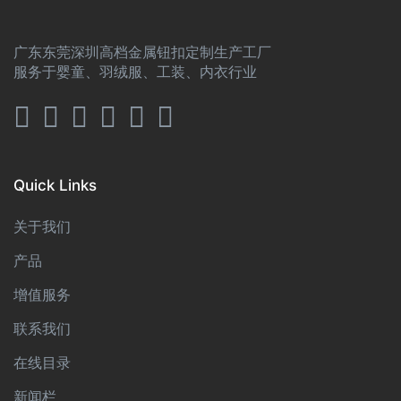
广东东莞深圳高档金属钮扣定制生产工厂
服务于婴童、羽绒服、工装、内衣行业
Quick Links
关于我们
产品
增值服务
联系我们
在线目录
新闻栏