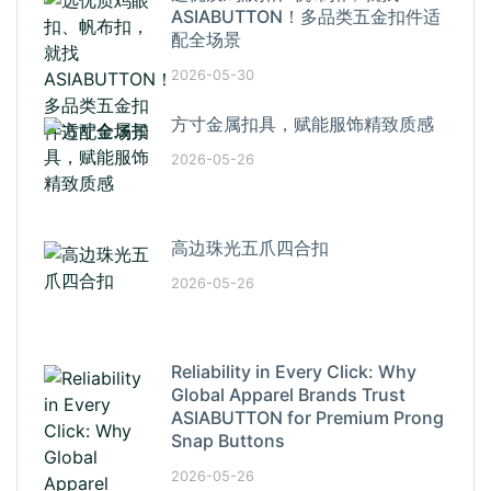
ASIABUTTON！多品类五金扣件适
配全场景
2026-05-30
方寸金属扣具，赋能服饰精致质感
2026-05-26
高边珠光五爪四合扣
2026-05-26
Reliability in Every Click: Why
Global Apparel Brands Trust
ASIABUTTON for Premium Prong
Snap Buttons
2026-05-26