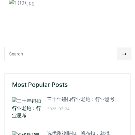
Most Popular Posts
三十年钮扣行业老炮：行业思考
2026-07-24
选优质鸡眼扣、帆布扣，就找