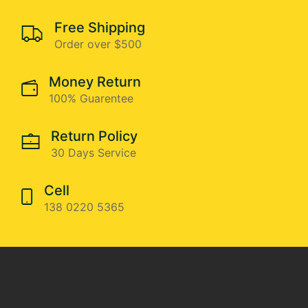
Free Shipping
Order over $500
Money Return
100% Guarentee
Return Policy
30 Days Service
Cell
138 0220 5365