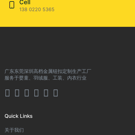
Cell
138 0220 5365
广东东莞深圳高档金属钮扣定制生产工厂
服务于婴童、羽绒服、工装、内衣行业
Quick Links
关于我们