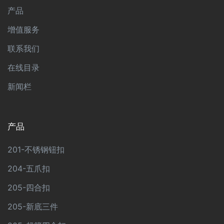
产品
增值服务
联系我们
在线目录
新闻栏
产品
201-不锈钢钮扣
204-五爪扣
205-四合扣
205-新底三件