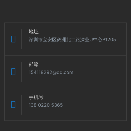
地址
深圳市宝安区鹤洲北二路深业U中心B1205
邮箱
154118292@qq.com
手机号
138 0220 5365