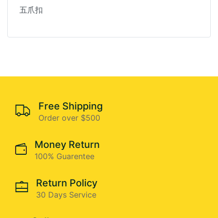
五爪扣
Free Shipping
Order over $500
Money Return
100% Guarentee
Return Policy
30 Days Service