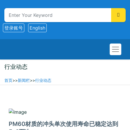
登录账号
English
行业动态
首页
>>
新闻栏
>>
行业动态
2025-12-31
PM60材质的冲头单次使用寿命已稳定达到