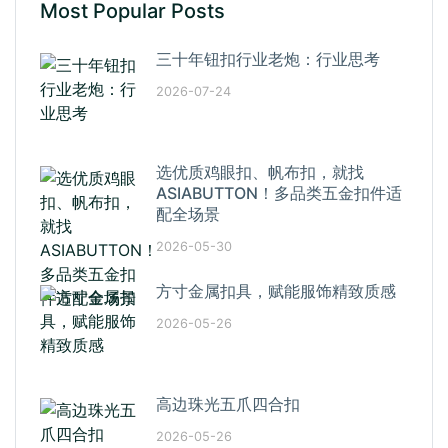
Most Popular Posts
三十年钮扣行业老炮：行业思考
2026-07-24
选优质鸡眼扣、帆布扣，就找
ASIABUTTON！多品类五金扣件适
配全场景
2026-05-30
方寸金属扣具，赋能服饰精致质感
2026-05-26
高边珠光五爪四合扣
2026-05-26