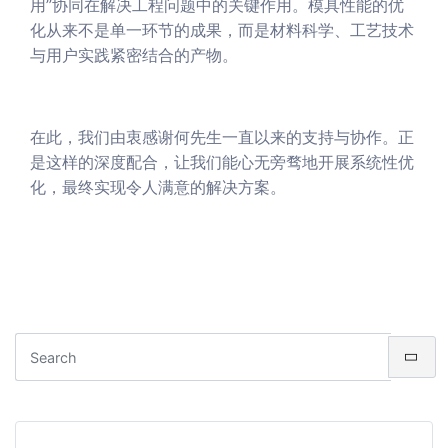
用”协同在解决工程问题中的关键作用。模具性能的优
化从来不是单一环节的成果，而是材料科学、工艺技术
与用户实践紧密结合的产物。
在此，我们由衷感谢何先生一直以来的支持与协作。正
是这样的深度配合，让我们能心无旁骛地开展系统性优
化，最终实现令人满意的解决方案。