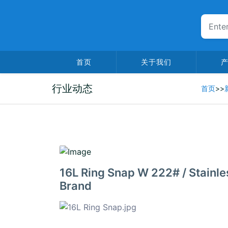
首页
关于我们
行业动态
首页
>>
2026-01-01
16L Ring Snap W 222# / Stainle
Brand