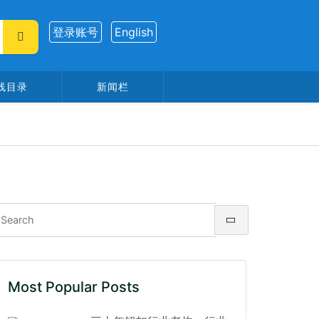
登录账号
English
线目录
新闻栏
Most Popular Posts