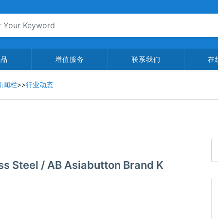
产品
增值服务
联系我们
在
新闻栏
>>
行业动态
ss Steel / AB Asiabutton Brand K