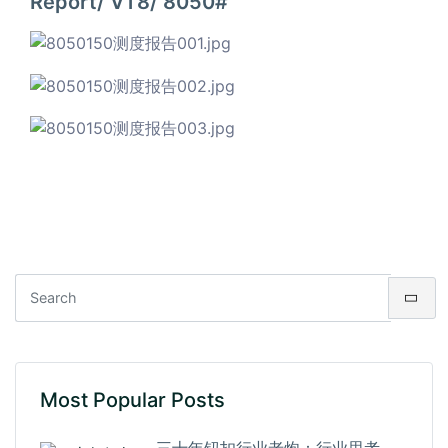
Report/ VT8/ 8050#
Most Popular Posts
三十年钮扣行业老炮：行业思考