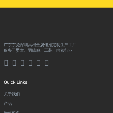
广东东莞深圳高档金属钮扣定制生产工厂
服务于婴童、羽绒服、工装、内衣行业
Quick Links
关于我们
产品
增值服务