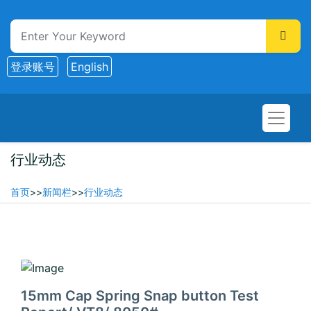
登录账号
English
行业动态
首页
>>
新闻栏
>>
行业动态
2026-01-01
15mm Cap Spring Snap button Test