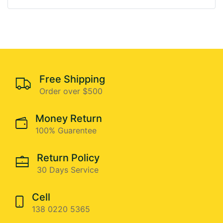
Free Shipping
Order over $500
Money Return
100% Guarentee
Return Policy
30 Days Service
Cell
138 0220 5365