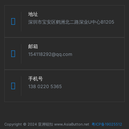
地址
深圳市宝安区鹤洲北二路深业U中心B1205
邮箱
154118292@qq.com
手机号
138 0220 5365
Copyright © 2024 亚洲钮扣 www.AsiaButton.net
粤ICP备19025512