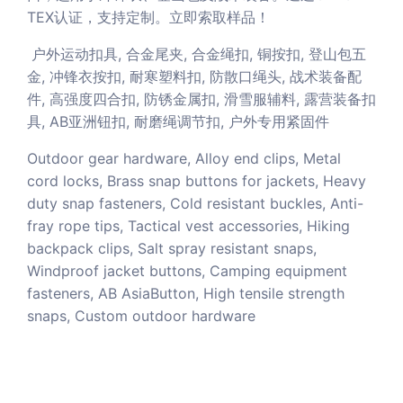
TEX认证，支持定制。立即索取样品！
户外运动扣具, 合金尾夹, 合金绳扣, 铜按扣, 登山包五
金, 冲锋衣按扣, 耐寒塑料扣, 防散口绳头, 战术装备配
件, 高强度四合扣, 防锈金属扣, 滑雪服辅料, 露营装备扣
具, AB亚洲钮扣, 耐磨绳调节扣, 户外专用紧固件
Outdoor gear hardware, Alloy end clips, Metal
cord locks, Brass snap buttons for jackets, Heavy
duty snap fasteners, Cold resistant buckles, Anti-
fray rope tips, Tactical vest accessories, Hiking
backpack clips, Salt spray resistant snaps,
Windproof jacket buttons, Camping equipment
fasteners, AB AsiaButton, High tensile strength
snaps, Custom outdoor hardware