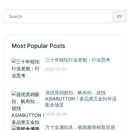
Most Popular Posts
三十年钮扣行业老炮：行业思考
2026-07-24
选优质鸡眼扣、帆布扣，就找
ASIABUTTON！多品类五金扣件适
配全场景
2026-05-30
方寸金属扣具，赋能服饰精致质感