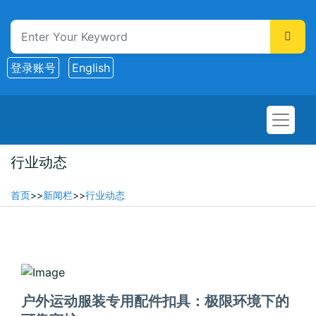
登录账号
English
行业动态
首页
>>
新闻栏
>>
行业动态
2025-12-07
户外运动服装专用配件扣具：极限环境下的