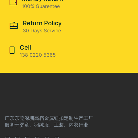
100% Guarentee
Return Policy
30 Days Service
Cell
138 0220 5365
广东东莞深圳高档金属钮扣定制生产工厂
服务于婴童、羽绒服、工装、内衣行业