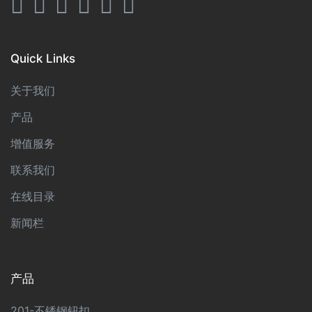
Quick Links
关于我们
产品
增值服务
联系我们
在线目录
新闻栏
产品
201-不锈钢钮扣