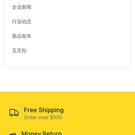
企业新闻
行业动态
新品发布
五爪扣
Free Shipping
Order over $500
Money Return