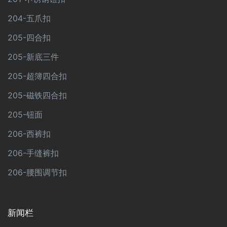
204-五爪扣
205-四合扣
205-新底三件
205-超簿四合扣
205-磁铁四合扣
205-钮面
206-西裤扣
206-手缝裤扣
206-腰围调节扣
新闻栏