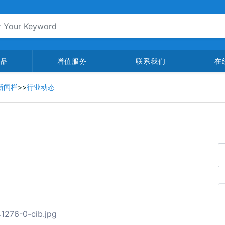
产品
增值服务
联系我们
在
新闻栏
>>
行业动态