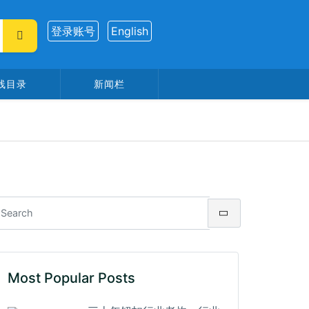
登录账号
English
线目录
新闻栏
Most Popular Posts