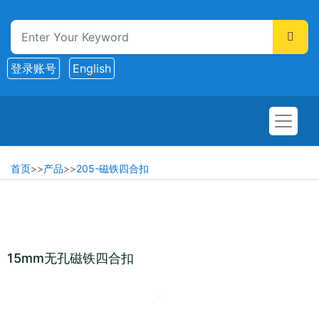
登录账号
English
首页
>>
产品
>>
205-磁铁四合扣
15mm无孔磁铁四合扣