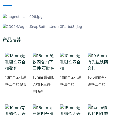
产品推荐
13mm无孔磁
15mm 磁铁四
10mm无孔磁
10.5mm有孔
铁四合扣整套
合扣下三件
铁四合扣
磁铁四合扣
亮叻色