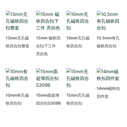
13mm无孔磁
15mm 磁铁四
10mm无孔磁
10.5mm有孔
铁四合扣整套
合扣下三件
铁四合扣
磁铁四合扣
亮叻色
14mm磁铁扣
10mm有孔磁
15mm面超簿
15mm无孔磁
四件套
铁四合扣
四合扣S309B
铁四合扣