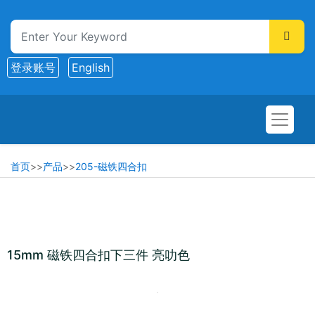
登录账号
English
首页
>>
产品
>>
205-磁铁四合扣
15mm 磁铁四合扣下三件 亮叻色