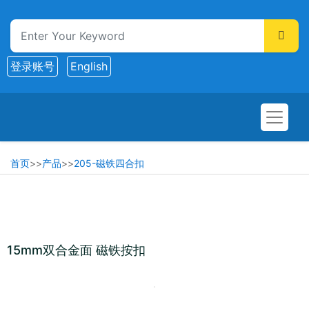
登录账号
English
首页
>>
产品
>>
205-磁铁四合扣
15mm双合金面 磁铁按扣