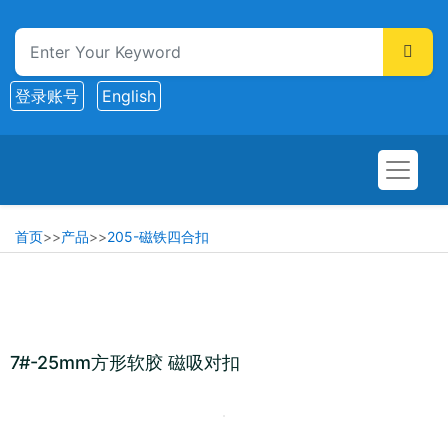
登录账号
English
首页
>>
产品
>>
205-磁铁四合扣
7#-25mm方形软胶 磁吸对扣