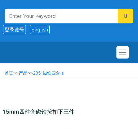
登录账号
English
首页
>>
产品
>>
205-磁铁四合扣
15mm四件套磁铁按扣下三件