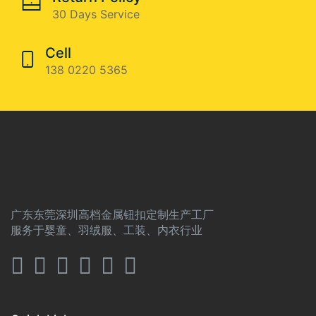
30 Days Service
Cell
138 0220 5365
广东东莞深圳高档金属钮扣定制生产工厂
服务于婴童、羽绒服、工装、内衣行业