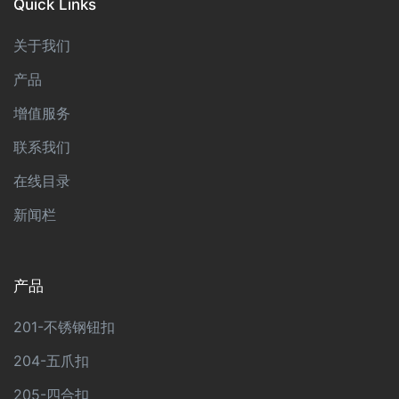
Quick Links
关于我们
产品
增值服务
联系我们
在线目录
新闻栏
产品
201-不锈钢钮扣
204-五爪扣
205-四合扣