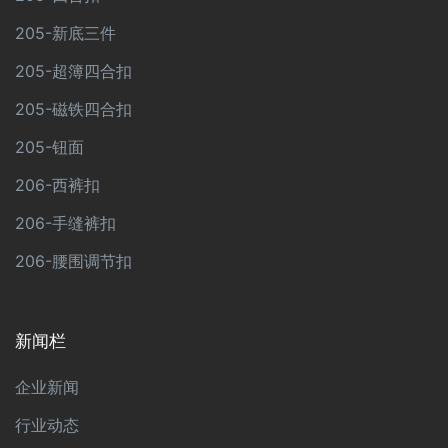
205-新底三件
205-超簿四合扣
205-磁铁四合扣
205-钮面
206-西裤扣
206-手缝裤扣
206-腰围调节扣
新闻栏
企业新闻
行业动态