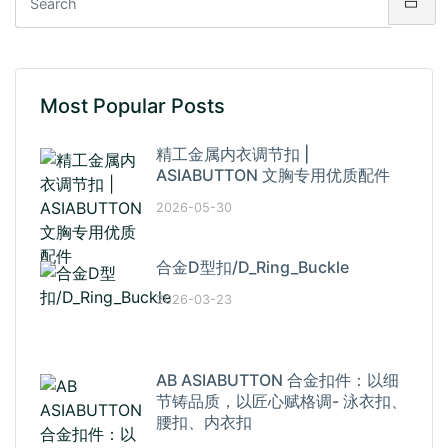
Most Popular Posts
精工金属内衣调节扣 |
ASIABUTTON 文胸专用优质配件
2026-05-30
合金D型扣/D_Ring_Buckle
2026-03-23
AB ASIABUTTON 合金扣件：以细
节铸品质，以匠心赋格调- 泳衣扣、
腰扣、内衣扣