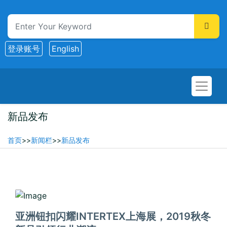
登录账号
English
新品发布
首页
>>
新闻栏
>>
新品发布
2019-04-13
亚洲钮扣闪耀INTERTEX上海展，2019秋冬