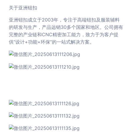
关于亚洲钮扣
亚洲钮扣成立于2003年，专注于高端钮扣及服装辅料
的研发与生产，产品远销30多个国家和地区。公司拥有
完整的产业链和CNC精密加工能力，致力于为客户提
供“设计+功能+环保”的一站式解决方案。