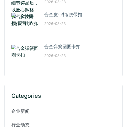
2026-03-23
合金皮带扣/腰带扣
2026-03-23
合金弹簧圆圈卡扣
2026-03-23
Categories
企业新闻
行业动态