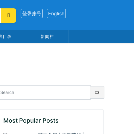
登录账号
English
线目录
新闻栏
Most Popular Posts