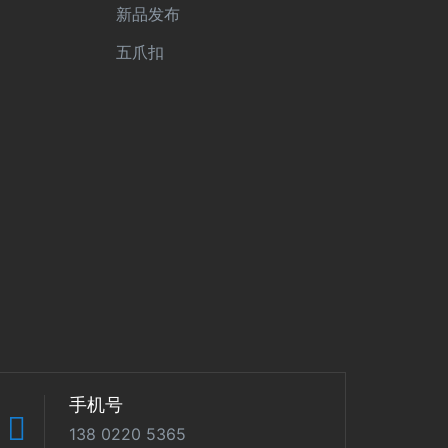
新品发布
五爪扣
手机号
138 0220 5365