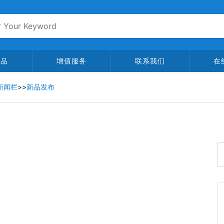
产品
增值服务
联系我们
在
新闻栏
>>
新品发布