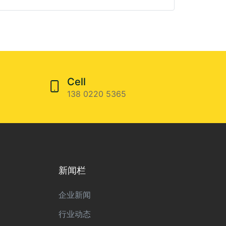
Cell
138 0220 5365
新闻栏
企业新闻
行业动态