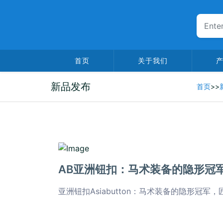
首页
关于我们
新品发布
首页
>>
2025-06-15
AB亚洲钮扣：马术装备的隐形冠
亚洲钮扣Asiabutton：马术装备的隐形