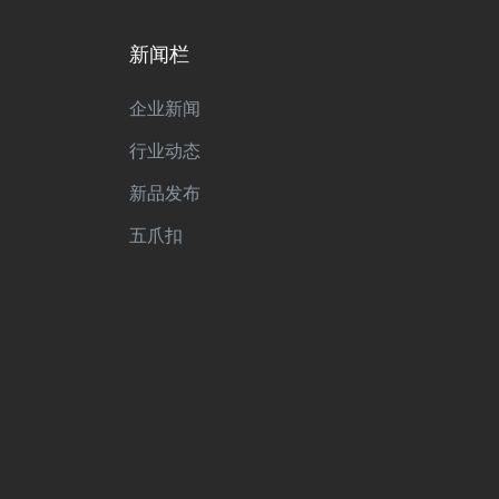
新闻栏
企业新闻
行业动态
新品发布
五爪扣