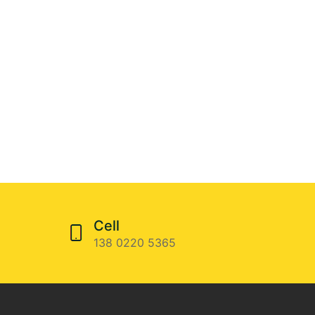
Cell
138 0220 5365