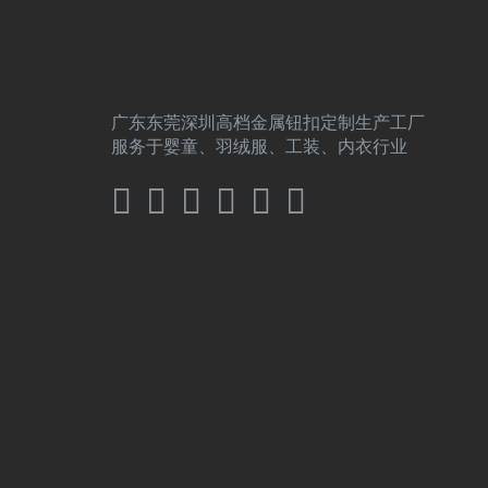
广东东莞深圳高档金属钮扣定制生产工厂
服务于婴童、羽绒服、工装、内衣行业