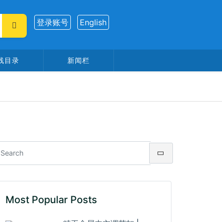
登录账号
English
线目录
新闻栏
Most Popular Posts