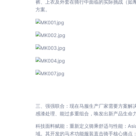
裤、上衣及外套在骑行中面临的实际挑战（如
方案。
三、强强联合：现在马服生产厂家需要方案解决
感漆处理、能过多重组合，唤发出新产品生命
科技面料赋能：重新定义骑乘舒适与性能：
As
域。其开发的马术功能服装直击骑手核心痛点