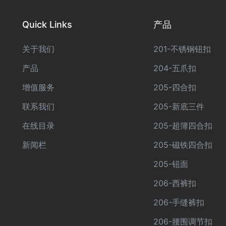
Quick Links
产品
关于我们
201-不锈钢钮扣
产品
204-五爪扣
增值服务
205-四合扣
联系我们
205-新底三件
在线目录
205-超簿四合扣
新闻栏
205-磁铁四合扣
205-钮面
206-西裤扣
206-手缝裤扣
206-腰围调节扣