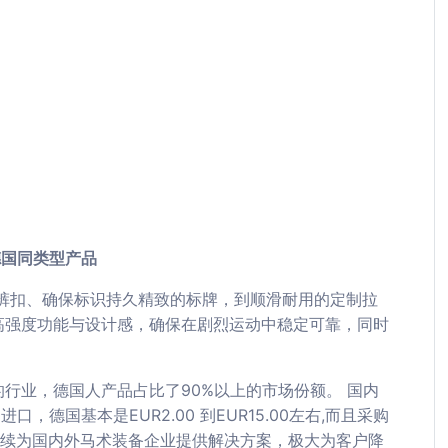
德国同类型产品
裤扣、确保标识持久精致的标牌，到顺滑耐用的定制拉
高强度功能与设计感，确保在剧烈运动中稳定可靠，同时
行业，德国人产品占比了90%以上的市场份额。 国内
德国基本是EUR2.00 到EUR15.00左右,而且采购
始陆续为国内外马术装备企业提供解决方案，极大为客户降