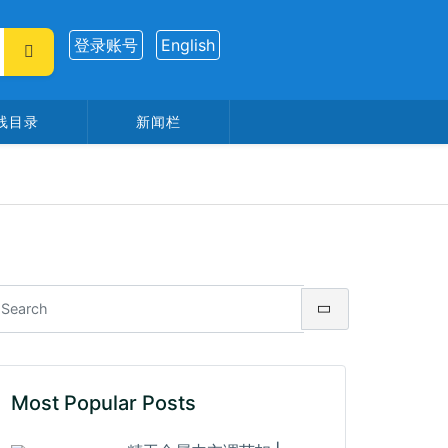
登录账号
English
线目录
新闻栏
Most Popular Posts