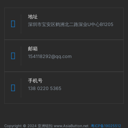
地址
深圳市宝安区鹤洲北二路深业U中心B1205
邮箱
154118292@qq.com
手机号
138 0220 5365
Copyright © 2024 亚洲钮扣 www.AsiaButton.net
粤ICP备19025512