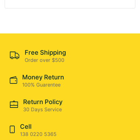
Free Shipping
Order over $500
Money Return
100% Guarentee
Return Policy
30 Days Service
Cell
138 0220 5365