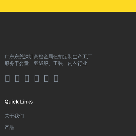
广东东莞深圳高档金属钮扣定制生产工厂
服务于婴童、羽绒服、工装、内衣行业
Quick Links
关于我们
产品