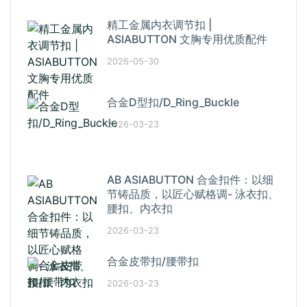
精工金属内衣调节扣 |
ASIABUTTON 文胸专用优质配件
2026-05-30
合金D型扣/D_Ring_Buckle
2026-03-23
AB ASIABUTTON 合金扣件：以细
节铸品质，以匠心赋格调- 泳衣扣、
腰扣、内衣扣
2026-03-23
合金皮带扣/腰带扣
2026-03-23