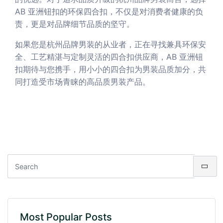
AB 亚洲钮扣的环保四合扣，不仅是对消费者健康的负
责，更是对品牌细节品质的坚守。
如果您是杭州品牌男装的从业者，正在寻找兼具环保安
全、工艺精湛与定制灵活的四合扣供应商，AB 亚洲钮
扣期待与您携手，用小小的四合扣为男装品质加分，共
同打造受市场青睐的高品质男装产品。
Most Popular Posts