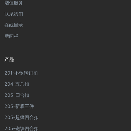
增值服务
联系我们
在线目录
新闻栏
产品
201-不锈钢钮扣
204-五爪扣
205-四合扣
205-新底三件
205-超簿四合扣
205-磁铁四合扣