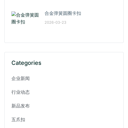
合金弹簧圆圈卡扣
2026-03-23
Categories
企业新闻
行业动态
新品发布
五爪扣