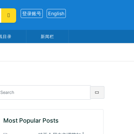
登录账号
English
线目录
新闻栏
Most Popular Posts