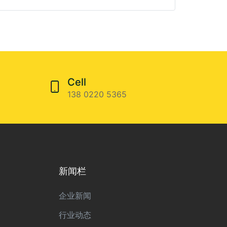
Cell
138 0220 5365
新闻栏
企业新闻
行业动态