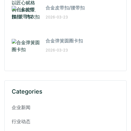
合金皮带扣/腰带扣
2026-03-23
合金弹簧圆圈卡扣
2026-03-23
Categories
企业新闻
行业动态