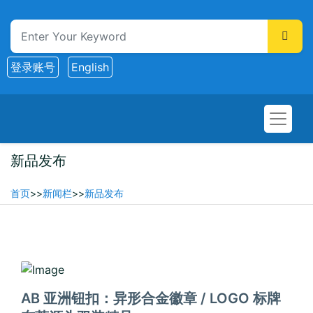
登录账号
English
新品发布
首页
>>
新闻栏
>>
新品发布
2025-12-24
AB 亚洲钮扣：异形合金徽章 / LOGO 标牌