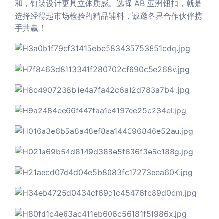
和，钉装设计更具立体质感。选择 AB 亚洲钮扣，就是
选择经得起市场检验的精品辅料，诚邀各界合作伙伴携
手共赢！