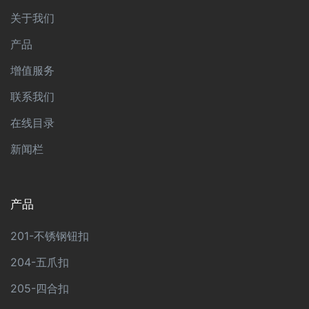
关于我们
产品
增值服务
联系我们
在线目录
新闻栏
产品
201-不锈钢钮扣
204-五爪扣
205-四合扣