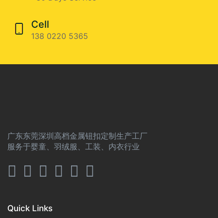
Cell
138 0220 5365
广东东莞深圳高档金属钮扣定制生产工厂
服务于婴童、羽绒服、工装、内衣行业
Quick Links