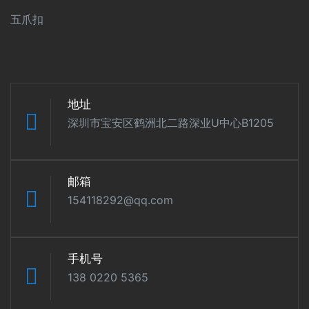
五爪扣
地址
深圳市宝安区鹤洲北二路深业U中心B1205
邮箱
154118292@qq.com
手机号
138 0220 5365