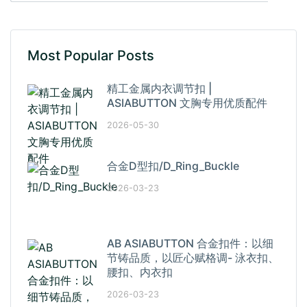
Most Popular Posts
精工金属内衣调节扣 |
ASIABUTTON 文胸专用优质配件
2026-05-30
合金D型扣/D_Ring_Buckle
2026-03-23
AB ASIABUTTON 合金扣件：以细
节铸品质，以匠心赋格调- 泳衣扣、
腰扣、内衣扣
2026-03-23