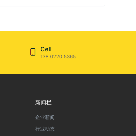
Cell
138 0220 5365
新闻栏
企业新闻
行业动态