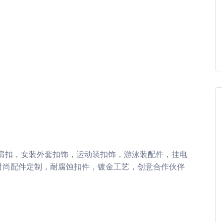
肩扣，女装外套扣饰，运动装扣饰，游泳装配件，挂电
时尚配件定制，耐腐蚀扣件，镀金工艺，创意合作伙伴