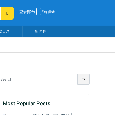
登录账号
English
线目录
新闻栏
Most Popular Posts