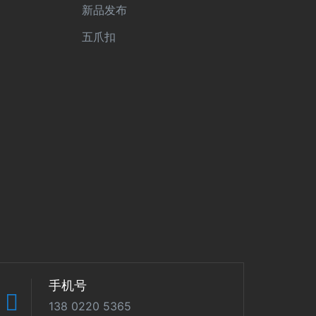
新品发布
五爪扣
手机号
138 0220 5365