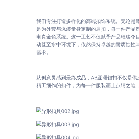
我们专注打造多样化的高端扣饰系统。无论是
是为外套与泳装量身定制的肩扣，每一件产品
电真金色系统。这一工艺不仅赋予产品璀璨夺
动甚至水中环境下，依然保持卓越的耐腐蚀性
需求。
从创意灵感到最终成品，AB亚洲钮扣不仅是供
精工细作的扣件，为每一件服装画上点睛之笔