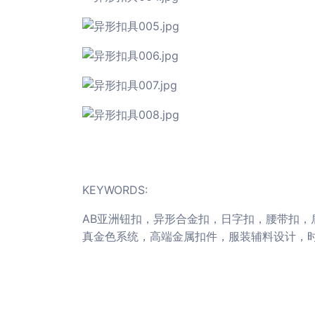
KEYWORDS:
AB亚洲钮扣，异形合金扣，日字扣，腰带扣，
真金色系统，高端金属扣件，服装辅料设计，