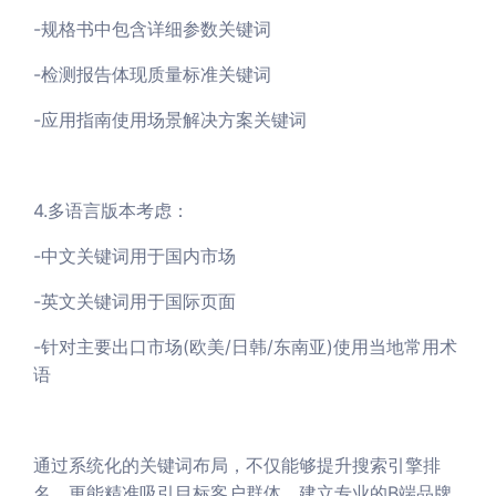
-规格书中包含详细参数关键词
-检测报告体现质量标准关键词
-应用指南使用场景解决方案关键词
4.多语言版本考虑：
-中文关键词用于国内市场
-英文关键词用于国际页面
-针对主要出口市场(欧美/日韩/东南亚)使用当地常用术
语
通过系统化的关键词布局，不仅能够提升搜索引擎排
名，更能精准吸引目标客户群体，建立专业的B端品牌