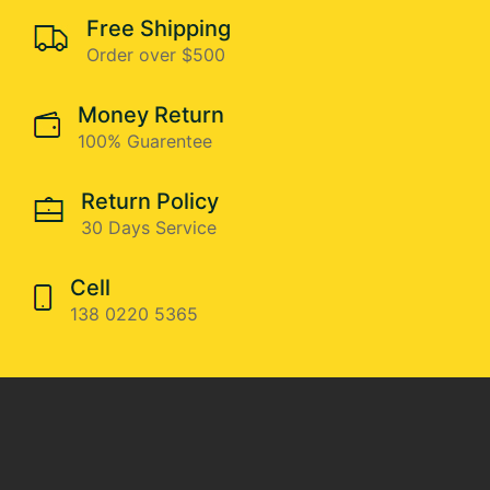
Free Shipping
Order over $500
Money Return
100% Guarentee
Return Policy
30 Days Service
Cell
138 0220 5365