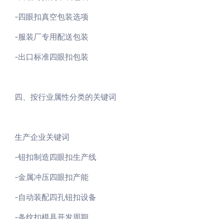
-四眼扣真空包装选项
-服装厂专用配送包装
-出口标准四眼扣包装
四、按行业属性分类的关键词
生产企业关键词
-钮扣制造四眼扣生产线
-金属冲压四眼扣产能
-自动装配四孔钮扣设备
-条纹扣模具开发周期