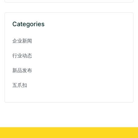
Categories
企业新闻
行业动态
新品发布
五爪扣