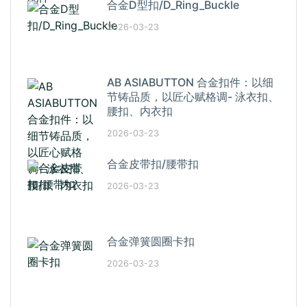
合金D型扣/D_Ring_Buckle
2026-03-23
AB ASIABUTTON 合金扣件：以细
节铸品质，以匠心赋格调- 泳衣扣、
腰扣、内衣扣
2026-03-23
合金皮带扣/腰带扣
2026-03-23
合金弹簧圆圈卡扣
2026-03-23