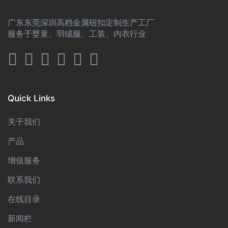
广东东莞深圳高档金属钮扣定制生产工厂
服务于婴童、羽绒服、工装、内衣行业
Quick Links
关于我们
产品
增值服务
联系我们
在线目录
新闻栏