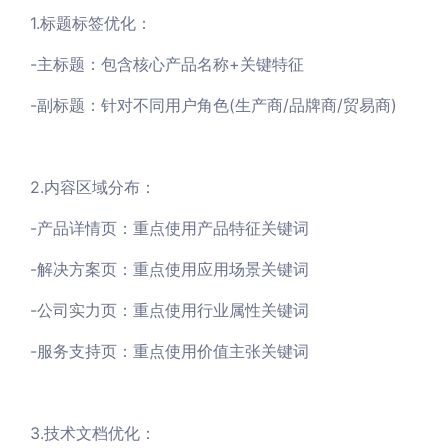
1.标题标签优化：
-主标题：包含核心产品名称+关键特征
-副标题：针对不同用户角色(生产商/品牌商/贸易商)
2.内容区域分布：
-产品详情页：重点使用产品特征关键词
-解决方案页：重点使用应用场景关键词
-公司实力页：重点使用行业属性关键词
-服务支持页：重点使用价值主张关键词
3.技术文档优化：