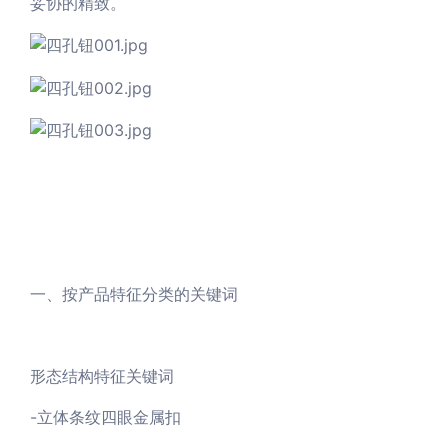
妥协的精致。
一、按产品特征分类的关键词
形态结构特征关键词
-立体条纹四眼金属扣