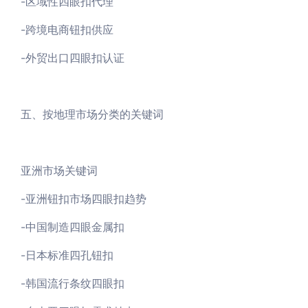
-区域性四眼扣代理
-跨境电商钮扣供应
-外贸出口四眼扣认证
五、按地理市场分类的关键词
亚洲市场关键词
-亚洲钮扣市场四眼扣趋势
-中国制造四眼金属扣
-日本标准四孔钮扣
-韩国流行条纹四眼扣