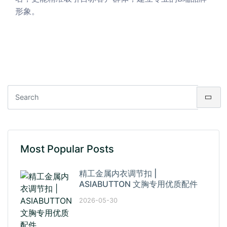
形象。
Most Popular Posts
精工金属内衣调节扣 |
ASIABUTTON 文胸专用优质配件
2026-05-30