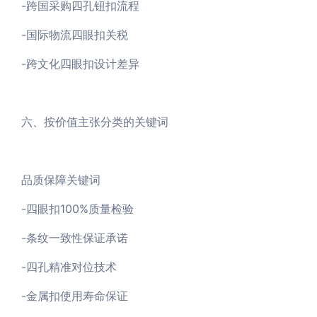
-跨国采购四孔钮扣流程
-国际物流四眼扣关税
-跨文化四眼扣设计差异
六、按价值主张分类的关键词
品质保障关键词
-四眼扣100%质量检验
-条纹一致性保证承诺
-四孔精准对位技术
-金属扣使用寿命保证