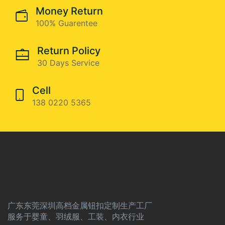
Money Return
100% Guarentee
Return Policy
30 Days Service
Cell
138 0220 5365
广东东莞深圳高档金属钮扣定制生产工厂
服务于婴童、羽绒服、工装、内衣行业