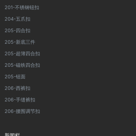
201-不锈钢钮扣
204-五爪扣
205-四合扣
205-新底三件
205-超簿四合扣
205-磁铁四合扣
205-钮面
206-西裤扣
206-手缝裤扣
206-腰围调节扣
新闻栏