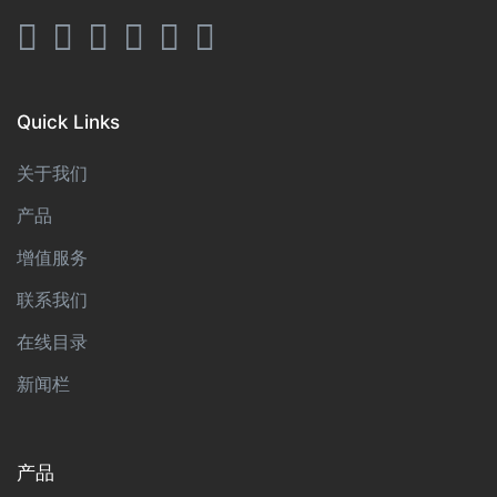
Quick Links
关于我们
产品
增值服务
联系我们
在线目录
新闻栏
产品