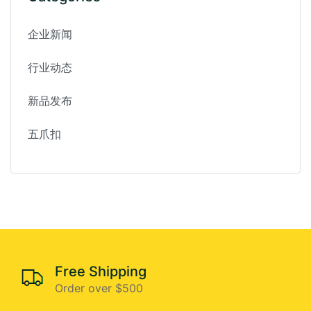
企业新闻
行业动态
新品发布
五爪扣
Free Shipping
Order over $500