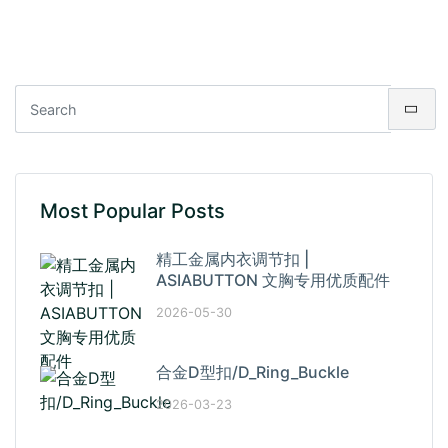
Most Popular Posts
精工金属内衣调节扣 |
ASIABUTTON 文胸专用优质配件
2026-05-30
合金D型扣/D_Ring_Buckle
2026-03-23