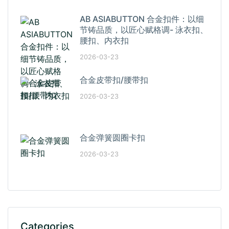
AB ASIABUTTON 合金扣件：以细
节铸品质，以匠心赋格调- 泳衣扣、
腰扣、内衣扣
2026-03-23
合金皮带扣/腰带扣
2026-03-23
合金弹簧圆圈卡扣
2026-03-23
Categories