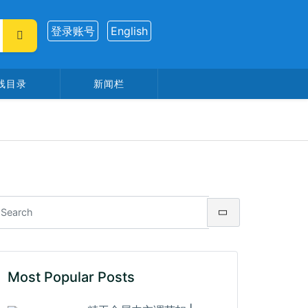
登录账号
English
线目录
新闻栏
Most Popular Posts