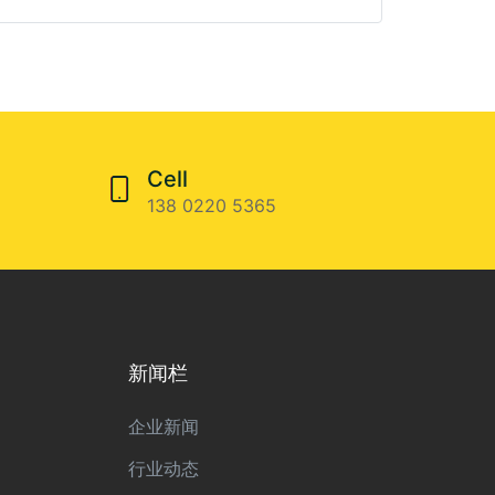
Cell
138 0220 5365
新闻栏
企业新闻
行业动态