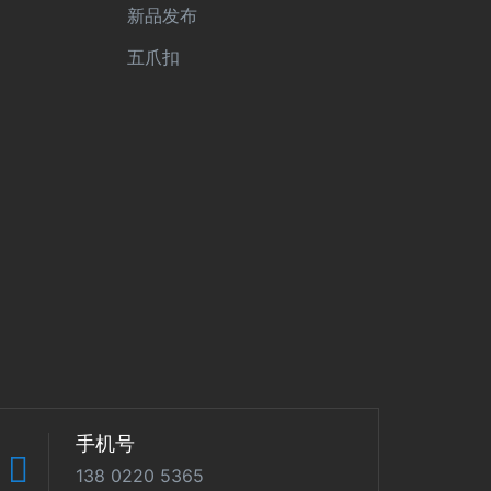
新品发布
五爪扣
手机号
138 0220 5365