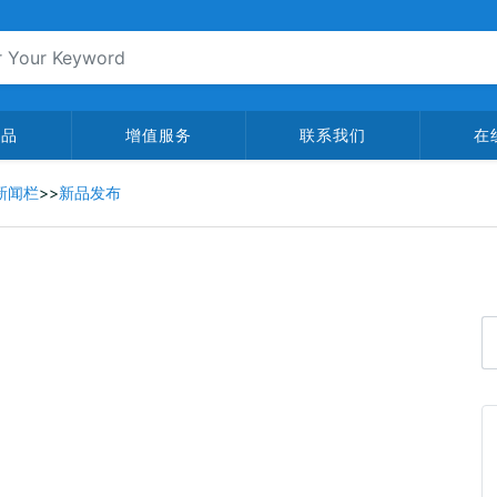
产品
增值服务
联系我们
在
新闻栏
>>
新品发布