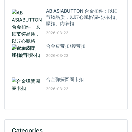
AB ASIABUTTON 合金扣件：以细
节铸品质，以匠心赋格调- 泳衣扣、
腰扣、内衣扣
2026-03-23
合金皮带扣/腰带扣
2026-03-23
合金弹簧圆圈卡扣
2026-03-23
Categories