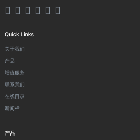
Quick Links
关于我们
产品
增值服务
联系我们
在线目录
新闻栏
产品