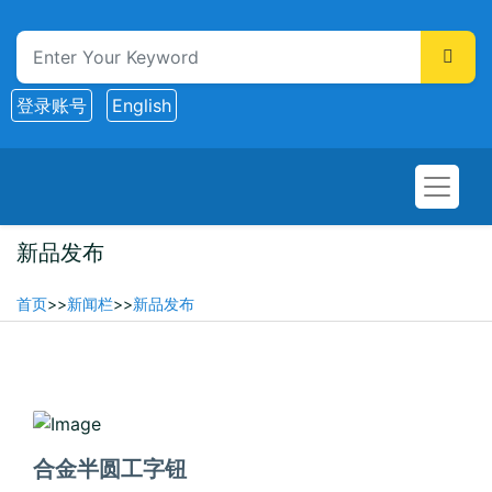
登录账号
English
新品发布
首页
>>
新闻栏
>>
新品发布
2026-02-10
合金半圆工字钮