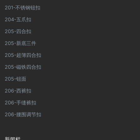
201-不锈钢钮扣
204-五爪扣
205-四合扣
205-新底三件
205-超簿四合扣
205-磁铁四合扣
205-钮面
206-西裤扣
206-手缝裤扣
206-腰围调节扣
新闻栏