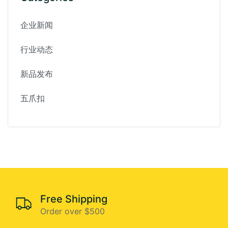
企业新闻
行业动态
新品发布
五爪扣
Free Shipping
Order over $500