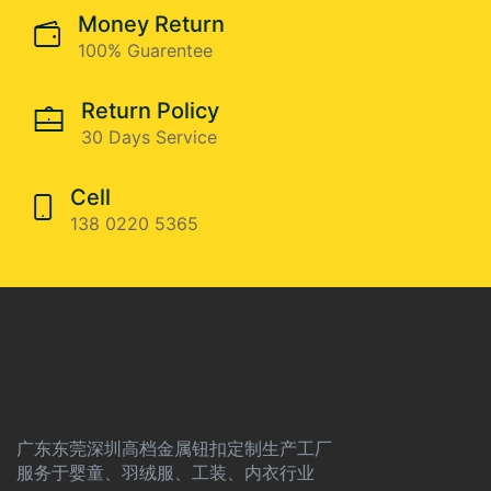
Money Return
100% Guarentee
Return Policy
30 Days Service
Cell
138 0220 5365
广东东莞深圳高档金属钮扣定制生产工厂
服务于婴童、羽绒服、工装、内衣行业