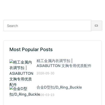
Most Popular Posts
精工金属内衣调节扣 |
ASIABUTTON 文胸专用优质配件
2026-05-30
合金D型扣/D_Ring_Buckle
2026-03-23