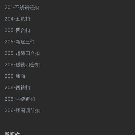
201-不锈钢钮扣
204-五爪扣
205-四合扣
205-新底三件
205-超簿四合扣
205-磁铁四合扣
205-钮面
206-西裤扣
206-手缝裤扣
206-腰围调节扣
新闻栏