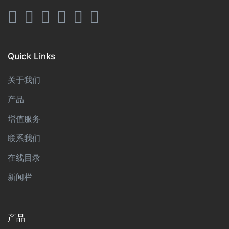
Quick Links
关于我们
产品
增值服务
联系我们
在线目录
新闻栏
产品