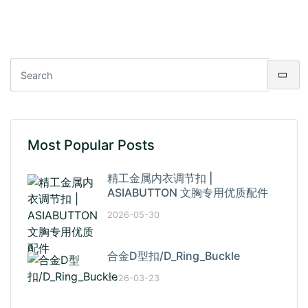
Most Popular Posts
精工金属内衣调节扣 |
ASIABUTTON 文胸专用优质配件
2026-05-30
合金D型扣/D_Ring_Buckle
2026-03-23