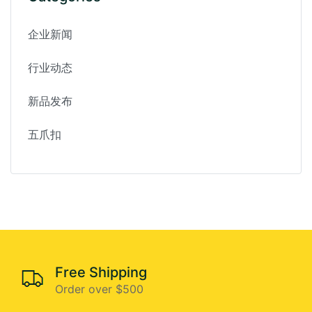
企业新闻
行业动态
新品发布
五爪扣
Free Shipping
Order over $500