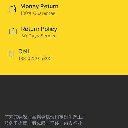
Money Return
100% Guarentee
Return Policy
30 Days Service
Cell
138 0220 5365
广东东莞深圳高档金属钮扣定制生产工厂
服务于婴童、羽绒服、工装、内衣行业