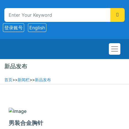
登录账号
English
新品发布
首页
>>
新闻栏
>>
新品发布
2026-02-10
男装合金胸针