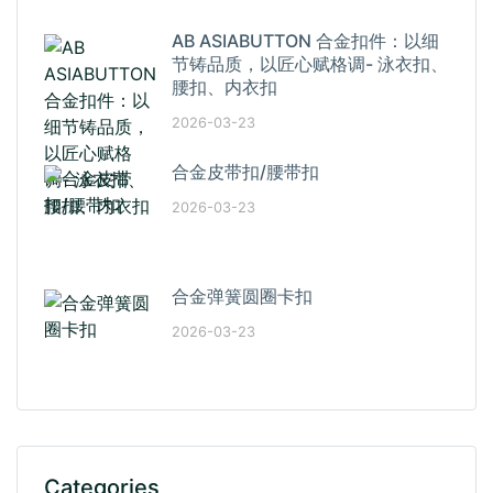
AB ASIABUTTON 合金扣件：以细
节铸品质，以匠心赋格调- 泳衣扣、
腰扣、内衣扣
2026-03-23
合金皮带扣/腰带扣
2026-03-23
合金弹簧圆圈卡扣
2026-03-23
Categories