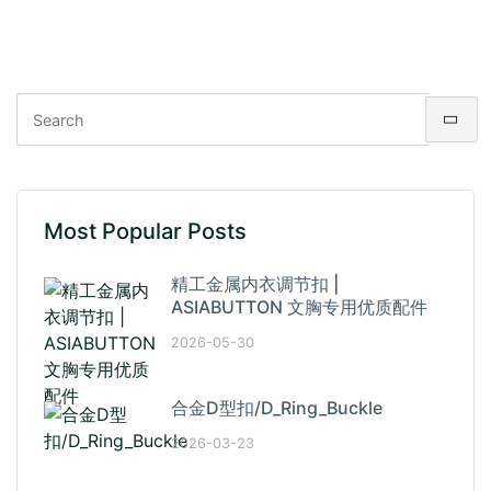
Most Popular Posts
精工金属内衣调节扣 |
ASIABUTTON 文胸专用优质配件
2026-05-30
合金D型扣/D_Ring_Buckle
2026-03-23