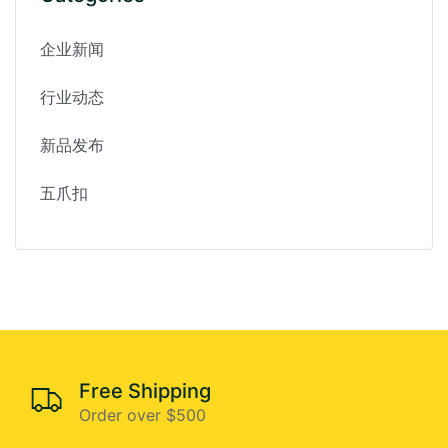
企业新闻
行业动态
新品发布
五爪扣
Free Shipping
Order over $500