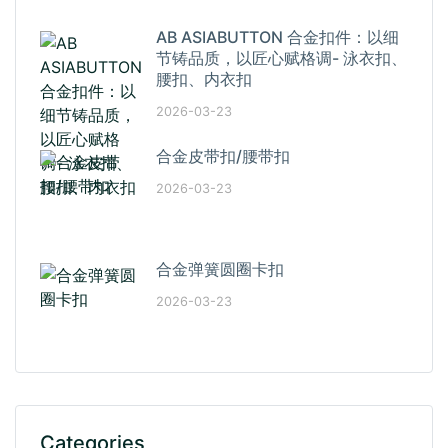
AB ASIABUTTON 合金扣件：以细
节铸品质，以匠心赋格调- 泳衣扣、
腰扣、内衣扣
2026-03-23
合金皮带扣/腰带扣
2026-03-23
合金弹簧圆圈卡扣
2026-03-23
Categories