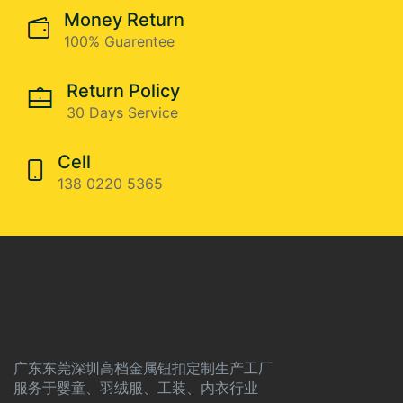
Money Return
100% Guarentee
Return Policy
30 Days Service
Cell
138 0220 5365
广东东莞深圳高档金属钮扣定制生产工厂
服务于婴童、羽绒服、工装、内衣行业