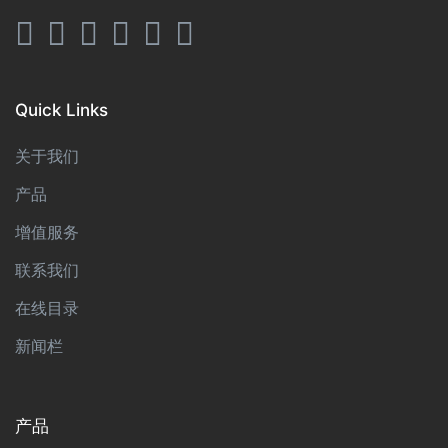
Quick Links
关于我们
产品
增值服务
联系我们
在线目录
新闻栏
产品