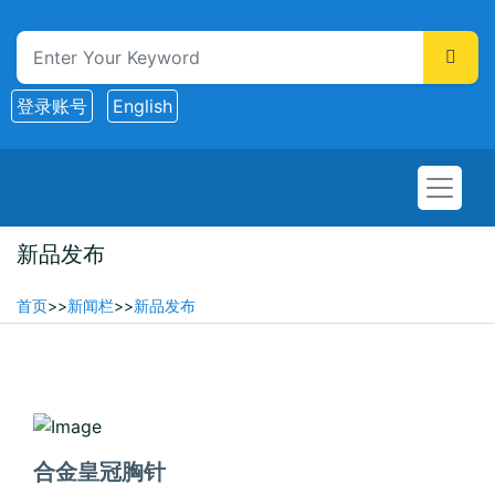
登录账号
English
新品发布
首页
>>
新闻栏
>>
新品发布
2026-02-10
合金皇冠胸针