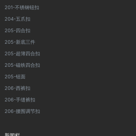
201-不锈钢钮扣
204-五爪扣
205-四合扣
205-新底三件
205-超簿四合扣
205-磁铁四合扣
205-钮面
206-西裤扣
206-手缝裤扣
206-腰围调节扣
新闻栏