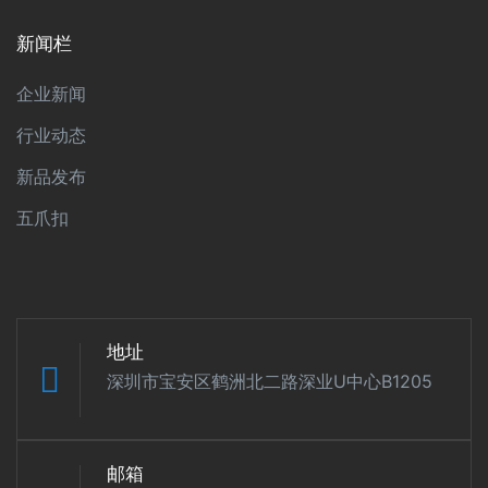
新闻栏
企业新闻
行业动态
新品发布
五爪扣
地址
深圳市宝安区鹤洲北二路深业U中心B1205
邮箱