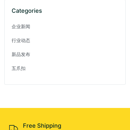
Categories
企业新闻
行业动态
新品发布
五爪扣
Free Shipping