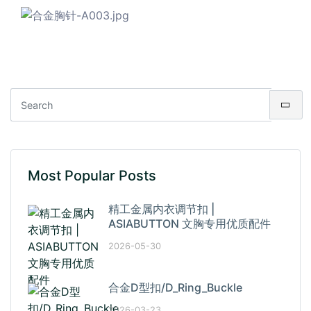
Most Popular Posts
精工金属内衣调节扣 |
ASIABUTTON 文胸专用优质配件
2026-05-30
合金D型扣/D_Ring_Buckle
2026-03-23