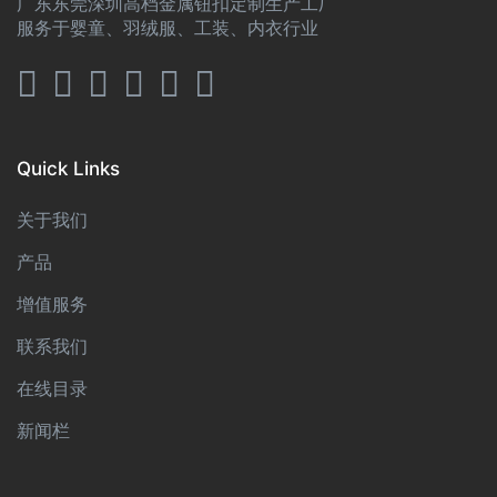
广东东莞深圳高档金属钮扣定制生产工厂
服务于婴童、羽绒服、工装、内衣行业
Quick Links
关于我们
产品
增值服务
联系我们
在线目录
新闻栏