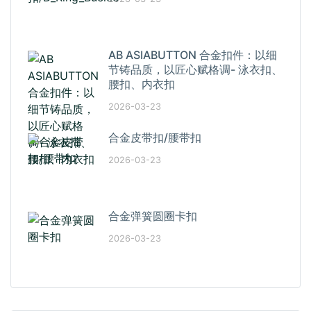
AB ASIABUTTON 合金扣件：以细
节铸品质，以匠心赋格调- 泳衣扣、
腰扣、内衣扣
2026-03-23
合金皮带扣/腰带扣
2026-03-23
合金弹簧圆圈卡扣
2026-03-23