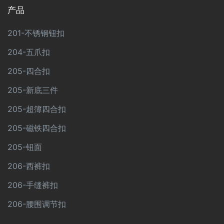
产品
201-不锈钢钮扣
204-五爪扣
205-四合扣
205-新底三件
205-超簿四合扣
205-磁铁四合扣
205-钮面
206-西裤扣
206-手缝裤扣
206-腰围调节扣