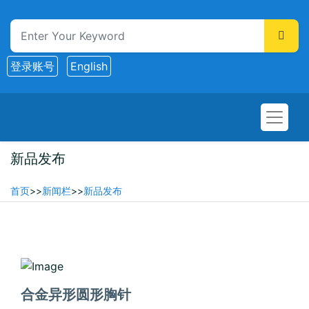
登录账号
English
新品发布
首页
>>
新闻栏
>>
新品发布
2026-02-10
合金异形圆形胸针